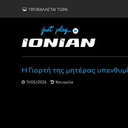
ΠΡΟΒΑΛΛΕΤΑΙ ΤΩΡΑ :
Η Γιορτή της μητέρας υπενθυμί
11/05/2026
Κοινωνία