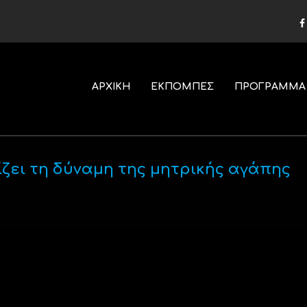
ΑΡΧΙΚΗ
ΕΚΠΟΜΠΕΣ
ΠΡΟΓΡΑΜΜΑ
ζει τη δύναμη της μητρικής αγάπης