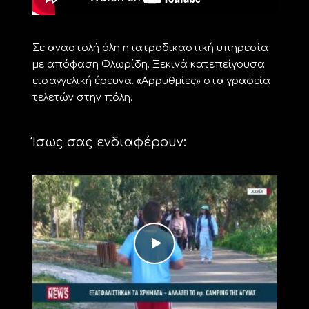
Σε αναστολή όλη η ιατροδικαστική υπηρεσία
με απόφαση Φλωρίδη. Ξεκινά κατεπείγουσα
εισαγγελική έρευνα. «Αρρυθμίες» στα γραφεία
τελετών στην πόλη.
Ίσως σας ενδιαφέρουν: