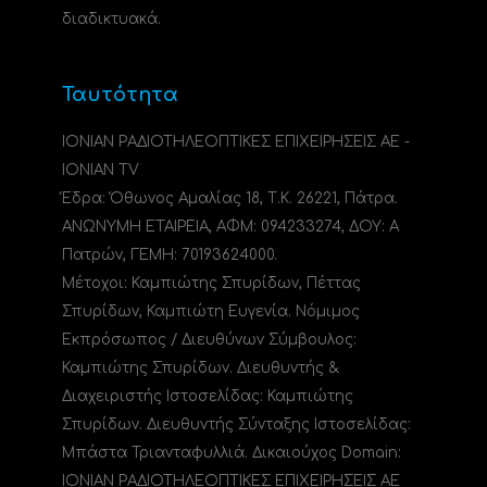
διαδικτυακά.
Ταυτότητα
ΙΟΝΙΑΝ ΡΑΔΙΟΤΗΛΕΟΠΤΙΚΕΣ ΕΠΙΧΕΙΡΗΣΕΙΣ ΑΕ -
IONIAN TV
Έδρα: Όθωνος Αμαλίας 18, Τ.Κ. 26221, Πάτρα.
ΑΝΩΝΥΜΗ ΕΤΑΙΡΕΙΑ, ΑΦΜ: 094233274, ΔΟΥ: A
Πατρών, ΓΕΜΗ: 70193624000.
Μέτοχοι: Καμπιώτης Σπυρίδων, Πέττας
Σπυρίδων, Καμπιώτη Ευγενία. Νόμιμος
Εκπρόσωπος / Διευθύνων Σύμβουλος:
Καμπιώτης Σπυρίδων. Διευθυντής &
Διαχειριστής Ιστοσελίδας: Καμπιώτης
Σπυρίδων. Διευθυντής Σύνταξης Ιστοσελίδας:
Μπάστα Τριανταφυλλιά. Δικαιούχος Domain:
ΙΟΝΙΑΝ ΡΑΔΙΟΤΗΛΕΟΠΤΙΚΕΣ ΕΠΙΧΕΙΡΗΣΕΙΣ ΑΕ