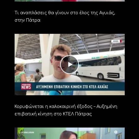
Τι αναπλάσεις θα γίνουν στο έλος της Αγυιάς,
στην Πάτρα
Κορυφώνεται η καλοκαιρινή έξοδος – Αυξημένη
επιβατική κίνηση στο ΚΤΕΛ Πάτρας