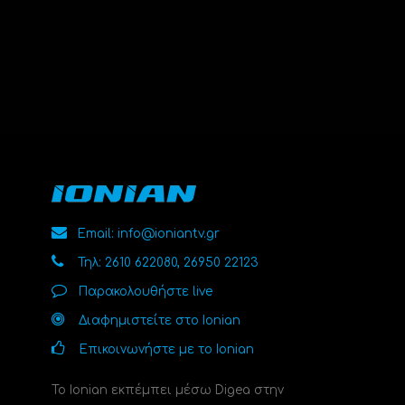
Email: info@ioniantv.gr
Τηλ: 2610 622080, 26950 22123
Παρακολουθήστε live
Διαφημιστείτε στο Ionian
Επικοινωνήστε με το Ionian
Το Ionian εκπέμπει μέσω Digea στην