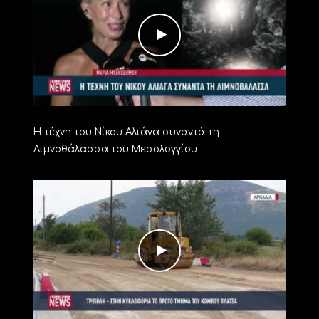
Η τέχνη του Νίκου Αλιάγα συναντά τη
Λιμνοθάλασσα του Μεσολογγίου