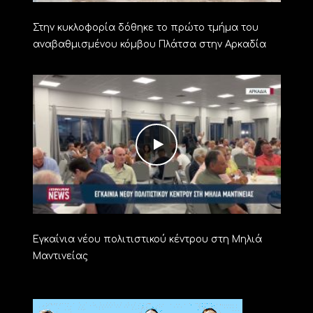
Στην κυκλοφορία δόθηκε το πρώτο τμήμα του
αναβαθμισμένου κόμβου Πλάτσα στην Αρκαδία
Εγκαίνια νέου πολιτιστικού κέντρου στη Μηλιά
Μαντινείας