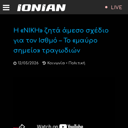
LIVE
Η «ΝΙΚΗ» ζητά άμεσο σχέδιο
για τον Ισθμό – Το «μαύρο
σημείο» τραγωδιών
12/05/2026
Κοινωνία
•
Πολιτική