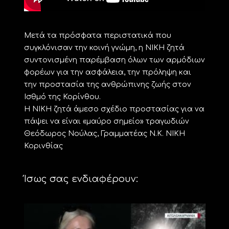
Μετά τα πρόσφατα περιστατικά που
συγκλόνισαν την κοινή γνώμη, η ΝΙΚΗ ζητά
συντονισμένη παρέμβαση όλων των αρμόδιων
φορέων για την ασφάλεια, την πρόληψη και
την προστασία της ανθρώπινης ζωής στον
Ισθμό της Κορίνθου.
Η ΝΙΚΗ ζητά άμεσο σχέδιο προστασίας για να
πάψει να είναι «μαύρο σημείο» τραγωδιών
Θεόδωρος Νούλας, Γραμματέας Ν.Κ. ΝΙΚΗ
Κορινθίας
Ίσως σας ενδιαφέρουν: