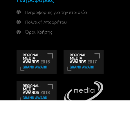
Πληροφορίες
Πληροφορίες για την εταιρεία
Πολιτική Απορρήτου
Όροι Χρήσης