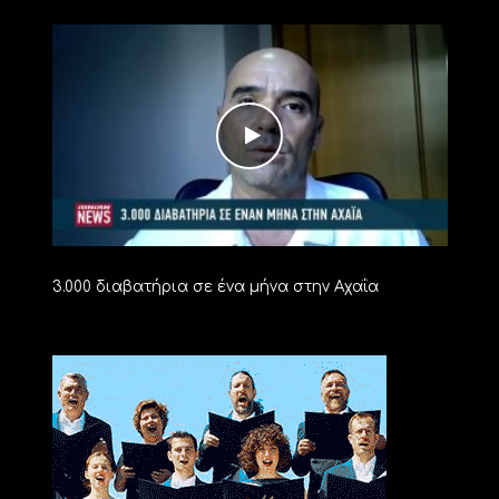
3.000 διαβατήρια σε ένα μήνα στην Αχαΐα