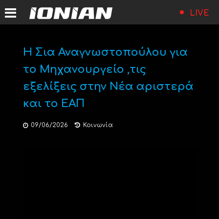
LIVE
Η Σια Αναγνωστοπούλου για
το Μηχανουργείο ,τις
εξελίξεις στην Νέα αριστερά
και το ΕΑΠ
09/06/2026
Κοινωνία