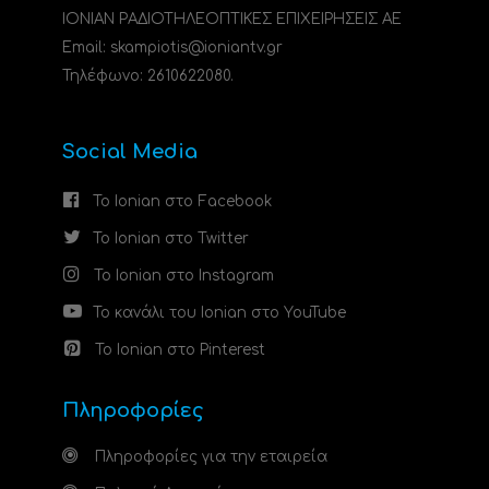
ΙΟΝΙΑΝ ΡΑΔΙΟΤΗΛΕΟΠΤΙΚΕΣ ΕΠΙΧΕΙΡΗΣΕΙΣ ΑΕ
Email: skampiotis@ioniantv.gr
Τηλέφωνο: 2610622080.
Social Media
Το Ionian στο Facebook
Το Ionian στο Twitter
Το Ionian στο Instagram
Το κανάλι του Ionian στο YouTube
Το Ionian στο Pinterest
Πληροφορίες
Πληροφορίες για την εταιρεία