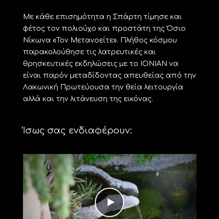
Με κάθε επισημότητα η Σπάρτη τίμησε και
φέτος τον πολιούχο και προστάτη της Όσιο
Νίκωνα «Τον Μετανοείτε». Πλήθος κόσμου
παρακολούθησε τις λατρευτικές και
θρησκευτικές εκδηλώσεις με το ΙΟΝΙΑΝ να
είναι παρόν μεταδίδοντας απευθείας από την
Λακωνική Πρωτεύουσα την θεία λειτουργία
αλλά και την λιτάνευση της εικόνας.
Ίσως σας ενδιαφέρουν: