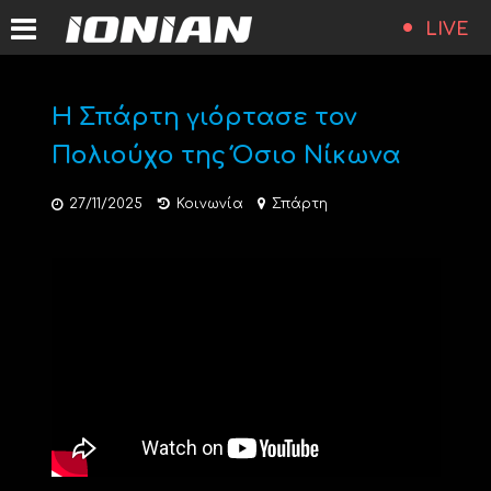
LIVE
Η Σπάρτη γιόρτασε τον
Πολιούχο της Όσιο Νίκωνα
27/11/2025
Κοινωνία
Σπάρτη