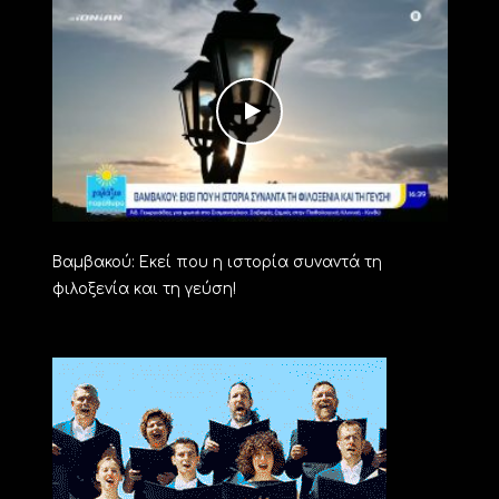
Βαμβακού: Εκεί που η ιστορία συναντά τη
φιλοξενία και τη γεύση!