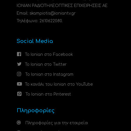
ΙΟΝΙΑΝ ΡΑΔΙΟΤΗΛΕΟΠΤΙΚΕΣ ΕΠΙΧΕΙΡΗΣΕΙΣ ΑΕ
Email: skampiotis@ioniantv.gr
Τηλέφωνο: 2610622080.
Social Media
Το Ionian στο Facebook
Το Ionian στο Twitter
Το Ionian στο Instagram
Το κανάλι του Ionian στο YouTube
Το Ionian στο Pinterest
Πληροφορίες
Πληροφορίες για την εταιρεία