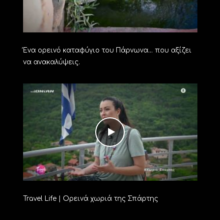
Ένα ορεινό καταφύγιο του Πάρνωνα… που αξίζει
να ανακαλύψεις.
Travel Life | Ορεινά χωριά της Σπάρτης