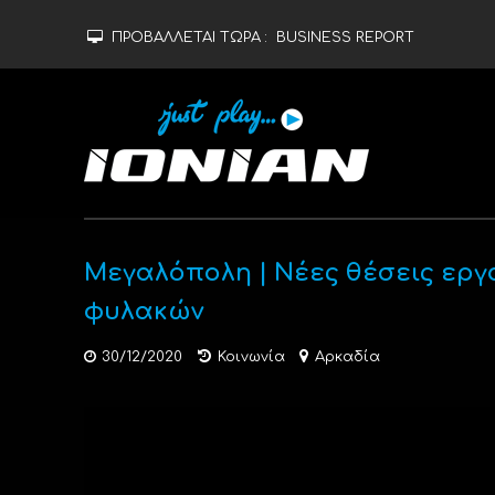
ΠΡΟΒΑΛΛΕΤΑΙ ΤΩΡΑ :
BUSINESS REPORT
Μεγαλόπολη | Νέες θέσεις εργ
φυλακών
30/12/2020
Κοινωνία
Αρκαδία