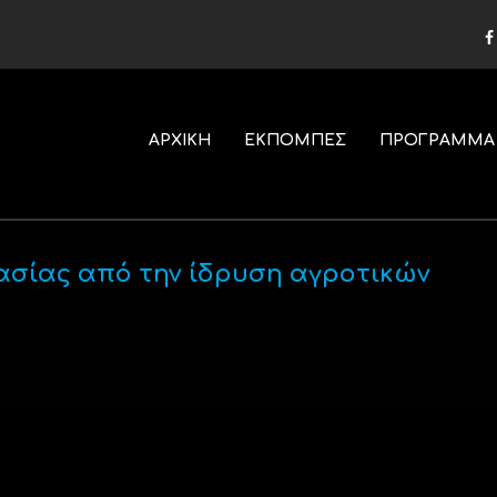
ΑΡΧΙΚΗ
ΕΚΠΟΜΠΕΣ
ΠΡΟΓΡΑΜΜΑ
ασίας από την ίδρυση αγροτικών