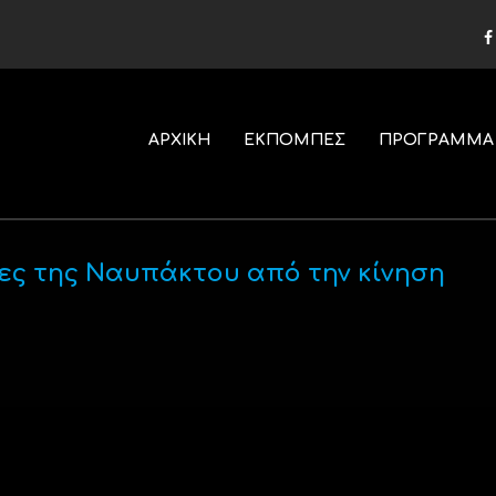
ΑΡΧΙΚΗ
ΕΚΠΟΜΠΕΣ
ΠΡΟΓΡΑΜΜΑ
ίες της Ναυπάκτου από την κίνηση