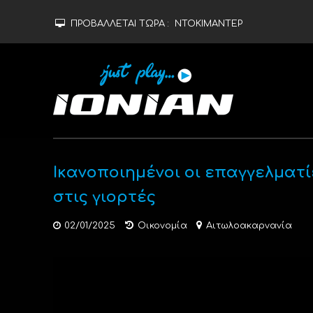
ΠΡΟΒΑΛΛΕΤΑΙ ΤΩΡΑ :
ΝΤΟΚΙΜΑΝΤΕΡ
Ικανοποιημένοι οι επαγγελματ
στις γιορτές
02/01/2025
Οικονομία
Αιτωλοακαρνανία