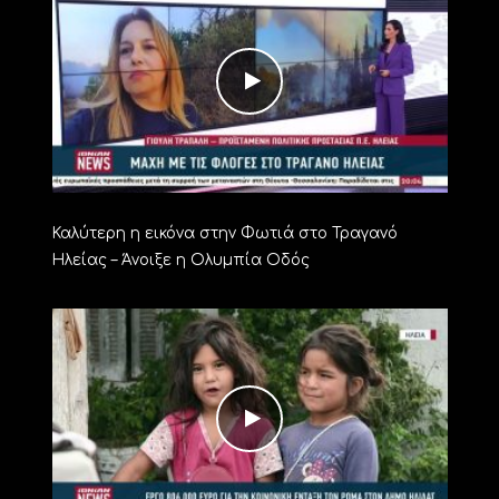
Καλύτερη η εικόνα στην Φωτιά στο Τραγανό
Ηλείας – Άνοιξε η Ολυμπία Οδός