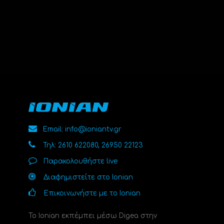
Email: info@ioniantv.gr
Τηλ: 2610 622080, 26950 22123
Παρακολουθήστε live
Διαφημιστείτε στο Ionian
Επικοινωνήστε με το Ionian
Το Ionian εκπέμπει μέσω Digea στην