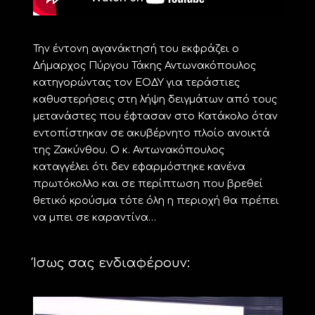
Την έντονη αγανάκτησή του εκφράζει ο
Δήμαρχος Πύργου Τάκης Αντωνακόπουλος
κατηγορώντας τον ΕΟΔΥ για τεράστιες
καθυστερήσεις στη λήψη δειγμάτων από τους
μετανάστες που έφτασαν στο Κατάκολο όταν
εντοπίστηκαν σε ακυβέρνητο πλοίο ανοικτά
της Ζακύνθου. Ο κ. Αντωνακόπουλος
καταγγέλει ότι δεν εφαρμόστηκε κανένα
πρωτόκολλο και σε περίπτωση που βρεθεί
θετικό κρούσμα τότε όλη η περιοχή θα πρέπει
να μπει σε καραντίνα…
Ίσως σας ενδιαφέρουν: