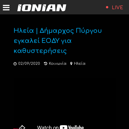
LIVE
Ηλεία | Δήμαρχος Πύργου
εγκαλεί ΕΟΔΥ για
καθυστερήσεις
02/09/2020
Κοινωνία
Ηλεία