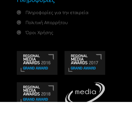
Πληροφορίες
Πληροφορίες για την εταιρεία
Πολιτική Απορρήτου
Όροι Χρήσης