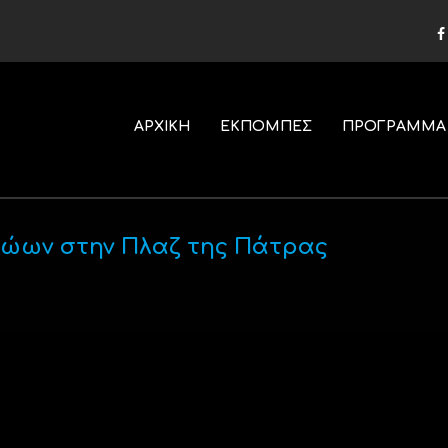
ΑΡΧΙΚΗ
ΕΚΠΟΜΠΕΣ
ΠΡΟΓΡΑΜΜΑ
ώων στην Πλαζ της Πάτρας