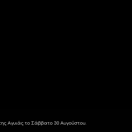
ης Αγυιάς το Σάββατο 30 Αυγούστου.