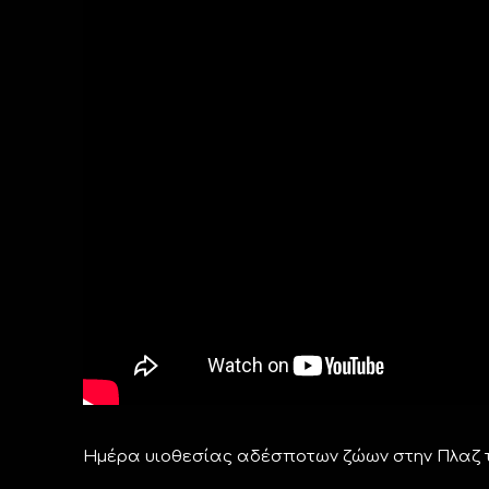
Ημέρα υιοθεσίας αδέσποτων ζώων στην Πλαζ τ