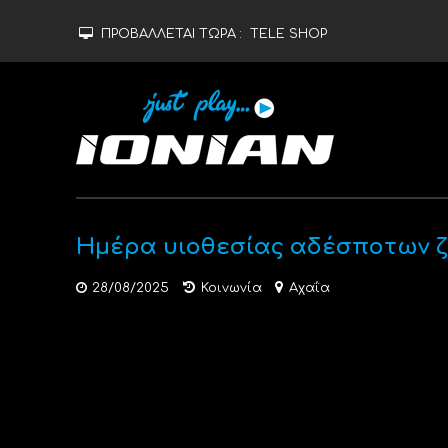
ΠΡΟΒΑΛΛΕΤΑΙ ΤΩΡΑ :
TELE SHOP
Ημέρα υιοθεσίας αδέσπoτων ζ
28/08/2025
Κοινωνία
Αχαΐα