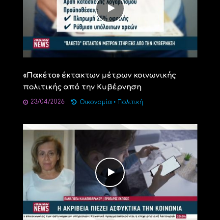
«Πακέτο» έκτακτων μέτρων κοινωνικής
πολιτικής από την Κυβέρνηση
23/04/2026
Οικονομία
•
Πολιτική