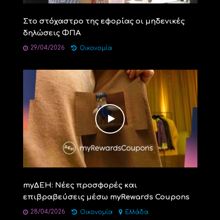
Στο στόχαστρο της εφορίας οι μηδενικές
δηλώσεις ΦΠΑ
29/04/2026
Οικονομία
myΔΕΗ: Νέες προσφορές και
επιβραβεύσεις μέσω myRewards Coupons
28/04/2026
Οικονομία
Ελλάδα