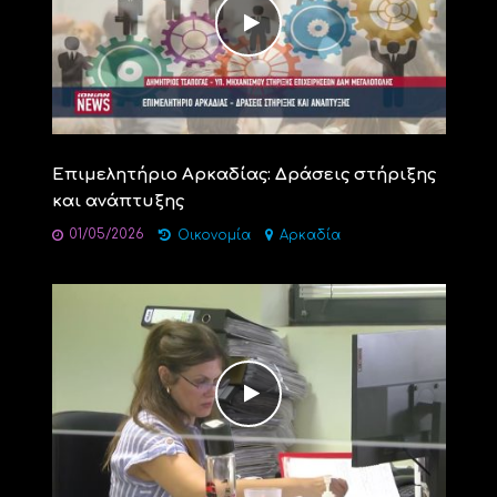
Επιμελητήριο Αρκαδίας: Δράσεις στήριξης
και ανάπτυξης
01/05/2026
Οικονομία
Αρκαδία