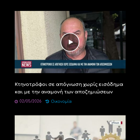
Κτηνοτρόφοι σε απόγνωση χωρίς εισόδημα
και με την αναμονή των αποζημιώσεων
02/05/2026
Οικονομία