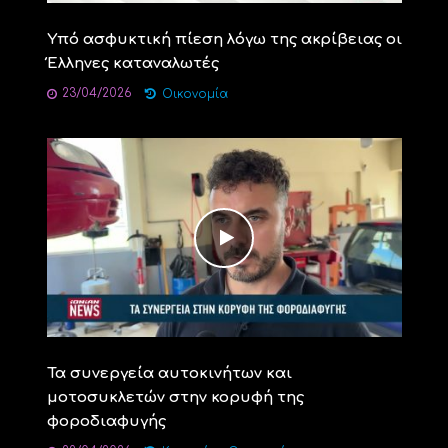
Υπό ασφυκτική πίεση λόγω της ακρίβειας οι
Έλληνες καταναλωτές
23/04/2026
Οικονομία
Τα συνεργεία αυτοκινήτων και
μοτοσυκλετών στην κορυφή της
φοροδιαφυγής