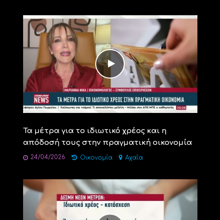
Τα μέτρα για το ιδιωτικό χρέος και η
απόδοσή τους στην πραγματική οικονομία
24/04/2026
Οικονομία
Αχαΐα