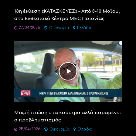
13η έκθεση «ΚΑΤΑΣΚΕΥΕΣ» – Από 8-10 Μαΐου,
στο Εκθεσιακό Κέντρο MEC Παιανίας
27/04/2026
Οικονομία
Ελλάδα
Μικρή πτώση στα καύσιμα αλλά παραμένει
ο προβληματισμός
25/04/2026
Οικονομία
Ελλάδα