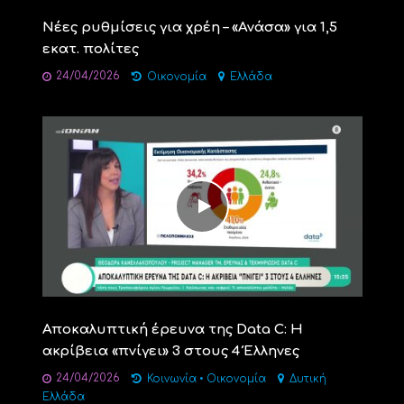
Νέες ρυθμίσεις για χρέη – «Ανάσα» για 1,5
εκατ. πολίτες
24/04/2026
Οικονομία
Ελλάδα
Αποκαλυπτική έρευνα της Data C: Η
ακρίβεια «πνίγει» 3 στους 4 Έλληνες
24/04/2026
Κοινωνία
•
Οικονομία
Δυτική
Ελλάδα