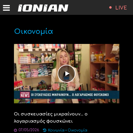
LIVE
Οικονομία
Οι συσκευασίες μικραίνουν… ο
λογαριασμός φουσκώνει
07/05/2026
Κοινωνία
•
Οικονομία