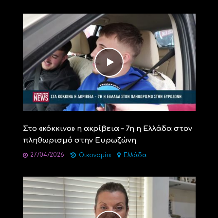
Στο «κόκκινο» η ακρίβεια – 7η η Ελλάδα στον
πληθωρισμό στην Ευρωζώνη
27/04/2026
Οικονομία
Ελλάδα