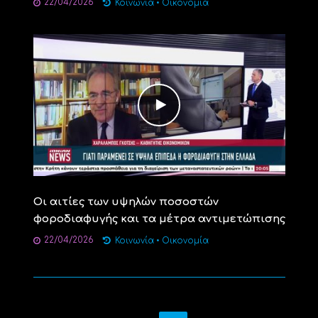
22/04/2026
Κοινωνία
•
Οικονομία
Οι αιτίες των υψηλών ποσοστών
φοροδιαφυγής και τα μέτρα αντιμετώπισης
22/04/2026
Κοινωνία
•
Οικονομία