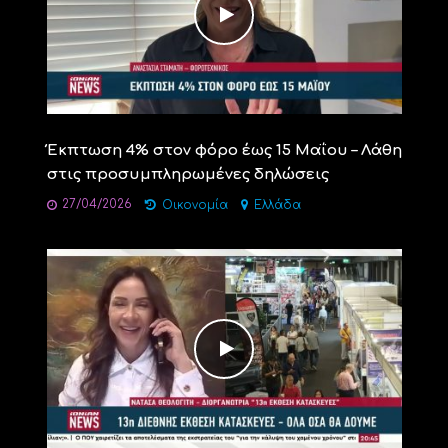
Έκπτωση 4% στον φόρο έως 15 Μαΐου – Λάθη
στις προσυμπληρωμένες δηλώσεις
27/04/2026
Οικονομία
Ελλάδα