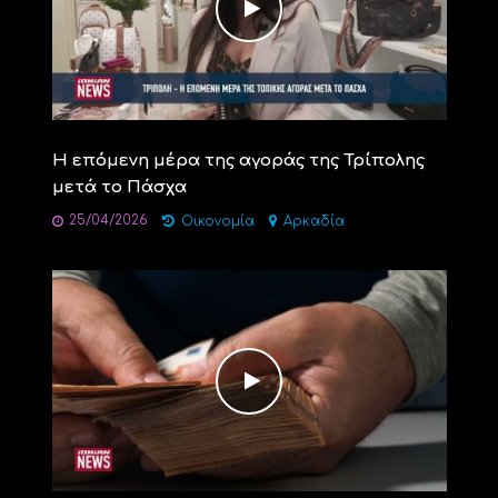
Η επόμενη μέρα της αγοράς της Τρίπολης
μετά το Πάσχα
25/04/2026
Οικονομία
Αρκαδία