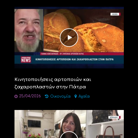
Κινητοποιήσεις αρτοποιών και
ζαχαροπλαστών στην Πάτρα
25/04/2026
Οικονομία
Αχαΐα