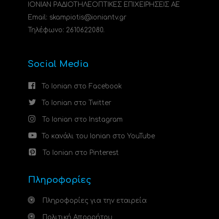
ΙΟΝΙΑΝ ΡΑΔΙΟΤΗΛΕΟΠΤΙΚΕΣ ΕΠΙΧΕΙΡΗΣΕΙΣ ΑΕ
Email: skampiotis@ioniantv.gr
Τηλέφωνο: 2610622080.
Social Media
Το Ionian στο Facebook
Το Ionian στο Twitter
Το Ionian στο Instagram
Το κανάλι του Ionian στο YouTube
Το Ionian στο Pinterest
Πληροφορίες
Πληροφορίες για την εταιρεία
Πολιτική Απορρήτου