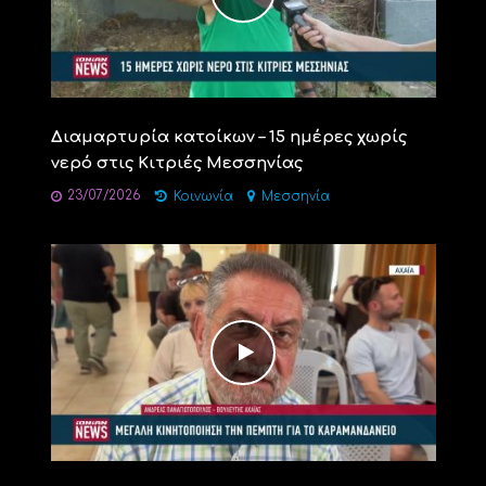
Διαμαρτυρία κατοίκων – 15 ημέρες χωρίς
νερό στις Κιτριές Μεσσηνίας
23/07/2026
Κοινωνία
Μεσσηνία