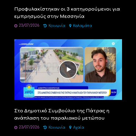
Προφυλακίστηκαν οι 3 κατηγορούμενοι για
εμπρησμούς στην Μεσσηνία
23/07/2026
Κοινωνία
Καλαμάτα
Στο Δημοτικό Συμβούλιο της Πάτρας η
ανάπλαση του παραλιακού μετώπου
23/07/2026
Κοινωνία
Αχαΐα