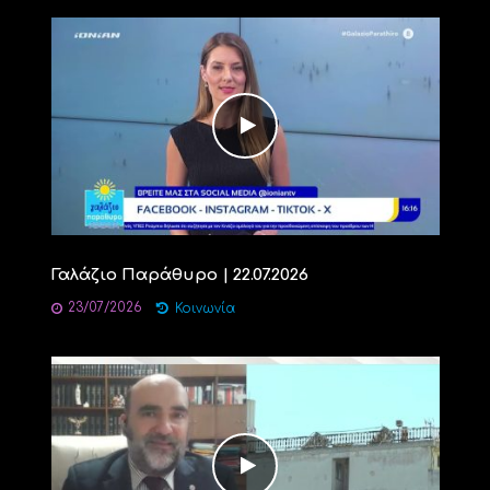
Γαλάζιο Παράθυρο | 22.07.2026
23/07/2026
Κοινωνία