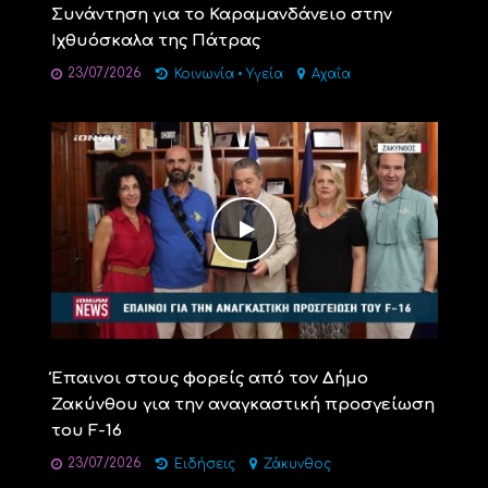
Συνάντηση για το Καραμανδάνειο στην
Ιχθυόσκαλα της Πάτρας
23/07/2026
Κοινωνία
•
Υγεία
Αχαΐα
Έπαινοι στους φορείς από τον Δήμο
Ζακύνθου για την αναγκαστική προσγείωση
του F-16
23/07/2026
Ειδήσεις
Ζάκυνθος