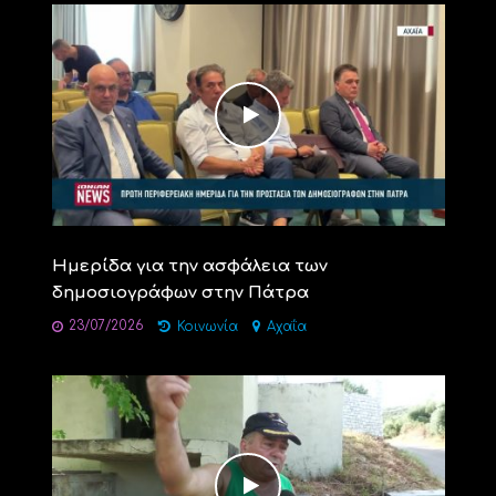
Ημερίδα για την ασφάλεια των
δημοσιογράφων στην Πάτρα
23/07/2026
Κοινωνία
Αχαΐα