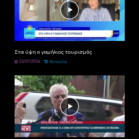
Στα ύψη ο γαμήλιος τουρισμός
23/07/2026
Κοινωνία