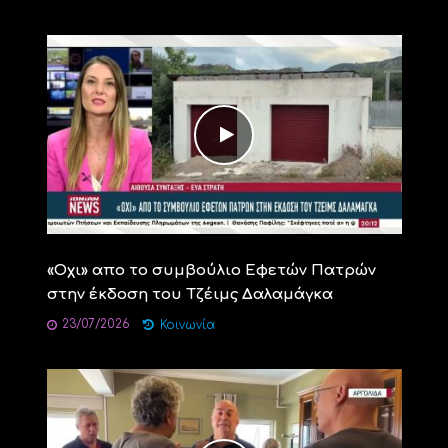
«Οχι» απο το συμβούλιο Εφετών Πατρών
στην έκδοση του Τζέιμς Δαλαμάγκα
23/07/2026
Κοινωνία