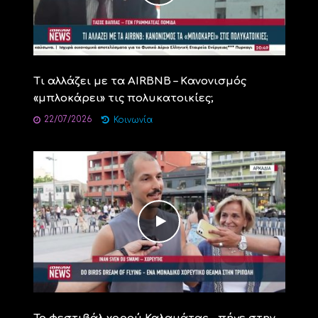
Τι αλλάζει με τα AIRBNB – Kανονισμός
«μπλοκάρει» τις πολυκατοικίες;
22/07/2026
Κοινωνία