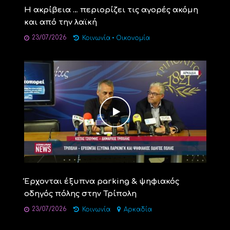
Η ακρίβεια … περιορίζει τις αγορές ακόμη
και από την λαϊκή
23/07/2026
Κοινωνία
•
Οικονομία
Έρχονται έξυπνα parking & ψηφιακός
οδηγός πόλης στην Τρίπολη
23/07/2026
Κοινωνία
Αρκαδία