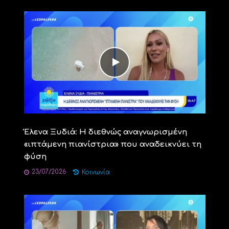
Έλενα Ξυδιά: Η διεθνώς αναγνωρισμένη
«ιπτάμενη πιανίστρια» που αναδεικνύει τη
φύση
23/07/2026
Κοινωνία