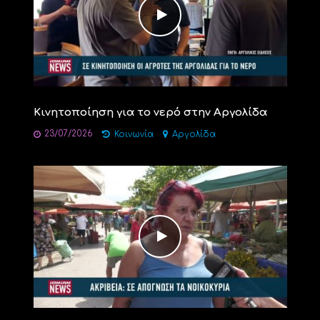
Κινητοποίηση για το νερό στην Αργολίδα
23/07/2026
Κοινωνία
Αργολίδα