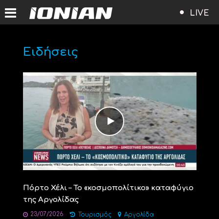
LIVE
Ειδήσεις
Πόρτο Χέλι – Το «κοσμοπολίτικο» καταφύγιο
της Αργολίδας
23/07/2026
Τουρισμός
Αργολίδα