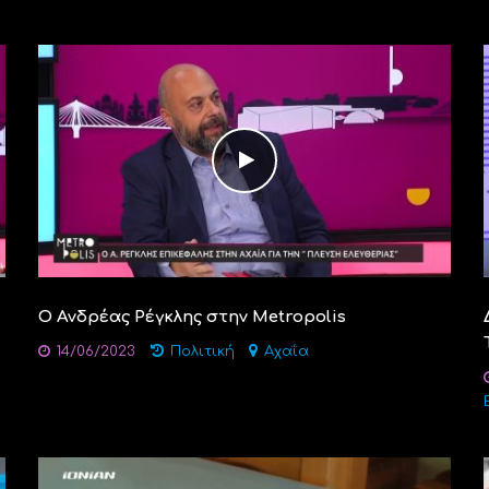
Ο Ανδρέας Ρέγκλης στην Μetropolis
14/06/2023
Πολιτική
Αχαΐα