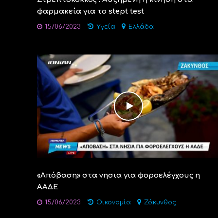
φαρμακεία για το stept test
15/06/2023
Υγεία
Ελλάδα
«Απόβαση» στα νησια για φοροελέγχους η
ΑΑΔΕ
15/06/2023
Οικονομία
Ζάκυνθος