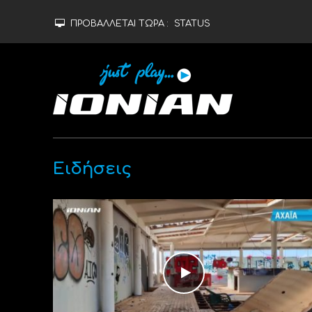
ΠΡΟΒΑΛΛΕΤΑΙ ΤΩΡΑ :
STATUS
Ειδήσεις