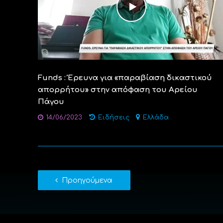
Funds : Έρευνα για «παραβίαση δικαστικού
απορρήτου» στην απόφαση του Αρείου
Πάγου
14/06/2023
Ειδήσεις
Ελλάδα
Προηγούμενα