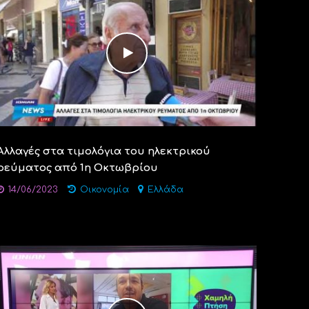
Αλλαγές στα τιμολόγια του ηλεκτρικού
ρεύματος από 1η Οκτωβρίου
14/06/2023
Οικονομία
Ελλάδα