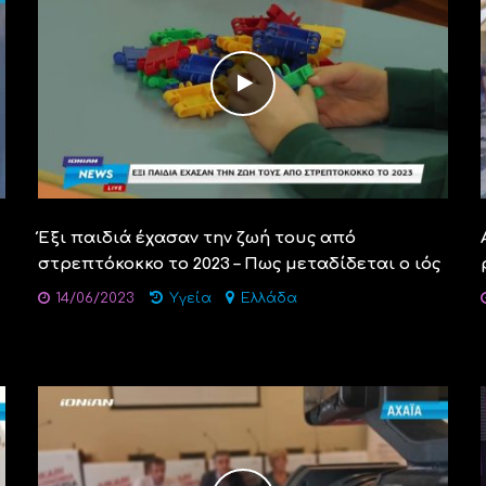
Έξι παιδιά έχασαν την ζωή τους από
στρεπτόκοκκο το 2023 – Πως μεταδίδεται ο ιός
14/06/2023
Υγεία
Ελλάδα