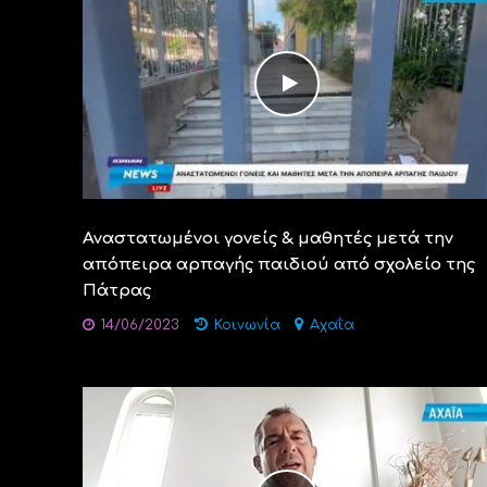
Αναστατωμένοι γονείς & μαθητές μετά την
απόπειρα αρπαγής παιδιού από σχολείο της
Πάτρας
14/06/2023
Κοινωνία
Αχαΐα