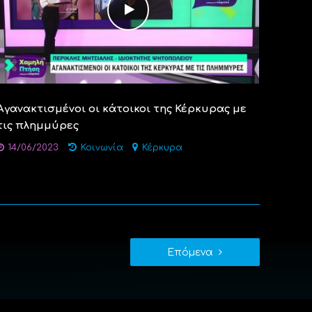
Aγανακτισμένοι οι κάτοικοι της Κέρκυρας με
τις πλημμύρες
14/06/2023
Κοινωνία
Κέρκυρα
Επόμενα