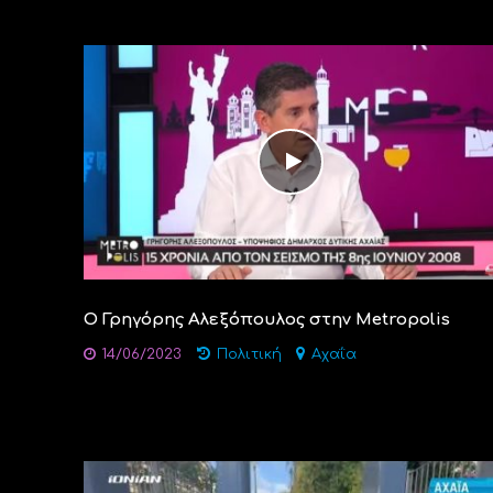
Ο Γρηγόρης Αλεξόπουλος στην Metropolis
14/06/2023
Πολιτική
Αχαΐα