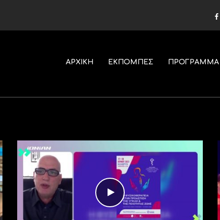
ΑΡΧΙΚΗ
ΕΚΠΟΜΠΕΣ
ΠΡΟΓΡΑΜΜΑ