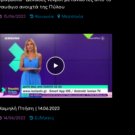
ναυάγιο ανοιχτά της Πύλου
15/06/2023
Κοινωνία
Μεσσηνία
Χαμηλή Πτήση | 14.06.2023
14/06/2023
Ειδήσεις