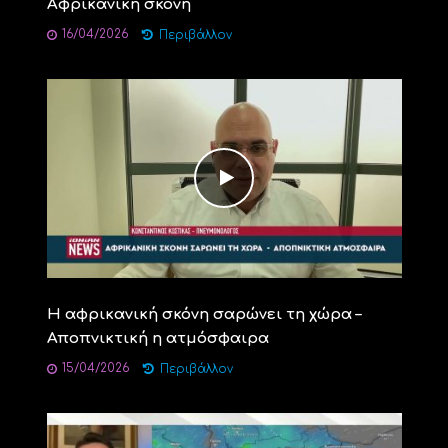
Αφρικανική σκόνη
16/04/2026
Περιβάλλον
Η αφρικανική σκόνη σαρώνει τη χώρα –
Αποπνικτική η ατμόσφαιρα
15/04/2026
Περιβάλλον