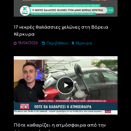
17 νεκρές θαλάσσιες χελώνες στη Βόρεια
Κέρκυρα
18/04/2026
Περιβάλλον
Κέρκυρα
Πότε καθαρίζει η ατμόσφαιρα από την