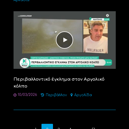
Αρκαδία
Περιβαλλοντικό έγκλημα στον Αργολικό
κόλπο
10/03/2026
Περιβάλλον
Αργολίδα