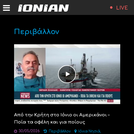
LIVE
Περιβάλλον
Από την Κρήτη στο Ιόνιο οι Αμερικάνοι –
Ποία τα οφέλη και για ποίους
30/05/2026
,
Περιβάλλον
Ιόνια Νησιά