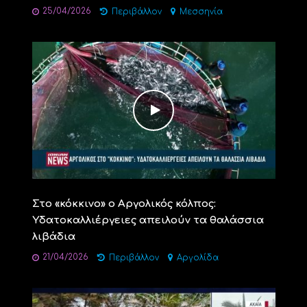
25/04/2026
Περιβάλλον
Μεσσηνία
Στο «κόκκινο» ο Αργολικός κόλπος:
Yδατοκαλλιέργειες απειλούν τα θαλάσσια
λιβάδια
21/04/2026
Περιβάλλον
Αργολίδα