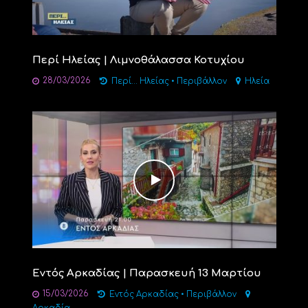
Περί Ηλείας | Λιμνοθάλασσα Κοτυχίου
28/03/2026
Περί... Ηλείας
•
Περιβάλλον
Ηλεία
Εντός Αρκαδίας | Παρασκευή 13 Μαρτίου
15/03/2026
Εντός Αρκαδίας
•
Περιβάλλον