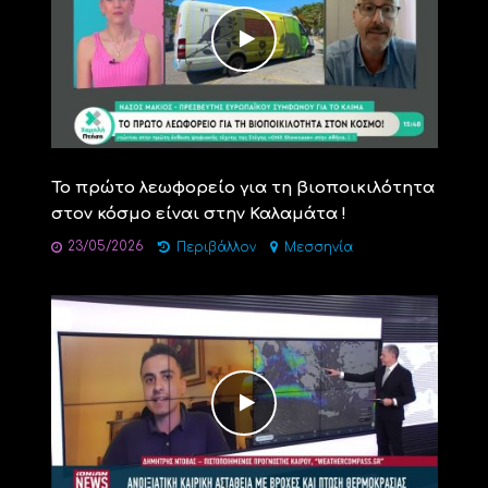
Το πρώτο λεωφορείο για τη βιοποικιλότητα
στον κόσμο είναι στην Καλαμάτα !
23/05/2026
Περιβάλλον
Μεσσηνία