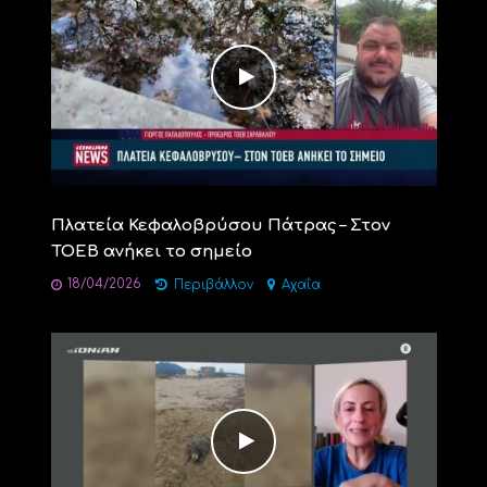
Πλατεία Κεφαλοβρύσου Πάτρας – Στον
ΤΟΕΒ ανήκει το σημείο
18/04/2026
Περιβάλλον
Αχαΐα