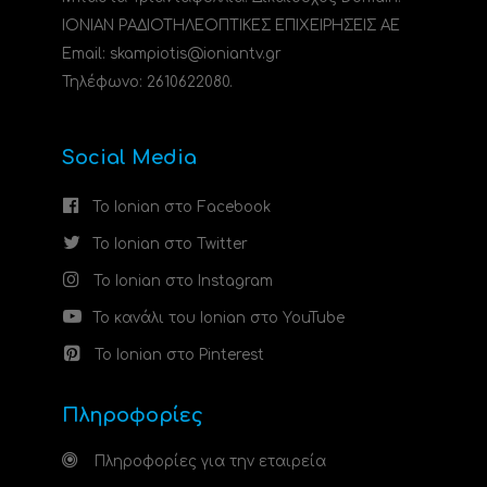
ΙΟΝΙΑΝ ΡΑΔΙΟΤΗΛΕΟΠΤΙΚΕΣ ΕΠΙΧΕΙΡΗΣΕΙΣ ΑΕ
Email: skampiotis@ioniantv.gr
Τηλέφωνο: 2610622080.
Social Media
Το Ionian στο Facebook
Το Ionian στο Twitter
Το Ionian στο Instagram
Το κανάλι του Ionian στο YouTube
Το Ionian στο Pinterest
Πληροφορίες
Πληροφορίες για την εταιρεία