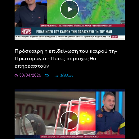
Πρόσκαιρη η επιδείνωση του καιρού την
Πρωτομαγιά – Ποιες περιοχές θα
επηρεαστούν
30/04/2026
Περιβάλλον