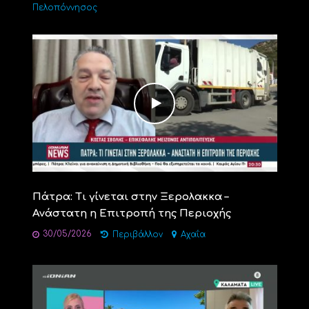
Πελοπόννησος
Πάτρα: Τι γίνεται στην Ξερολακκα –
Ανάστατη η Επιτροπή της Περιοχής
30/05/2026
Περιβάλλον
Αχαΐα