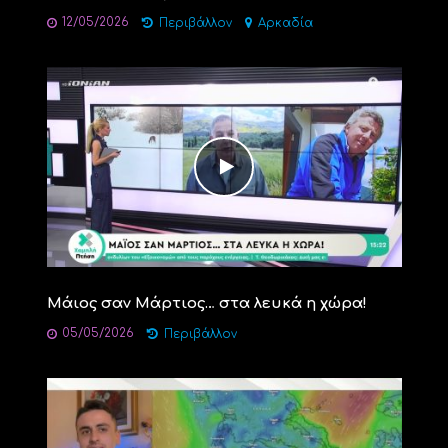
12/05/2026
Περιβάλλον
Αρκαδία
Μάιος σαν Μάρτιος… στα λευκά η χώρα!
05/05/2026
Περιβάλλον