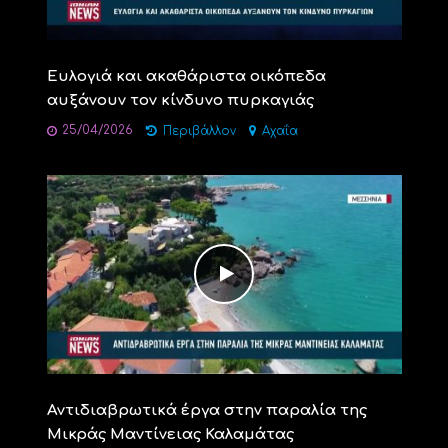
Ευλογιά και ακαθάριστα οικόπεδα
αυξάνουν τον κίνδυνο πυρκαγιάς
25/04/2026
Περιβάλλον
Αχαΐα
Αντιδιαβρωτικά έργα στην παραλία της
Μικράς Μαντίνειας Καλαμάτας