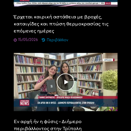
Έρχεται καιρική αστάθεια με βροχές,
καταιγίδες και πτώση θερμοκρασίας τις
επόμενες ημέρες
15/05/2026
Περιβάλλον
Εν αρχή ήν η φύσις – Διήμερο
περιβάλλοντος στην Τρίπολη