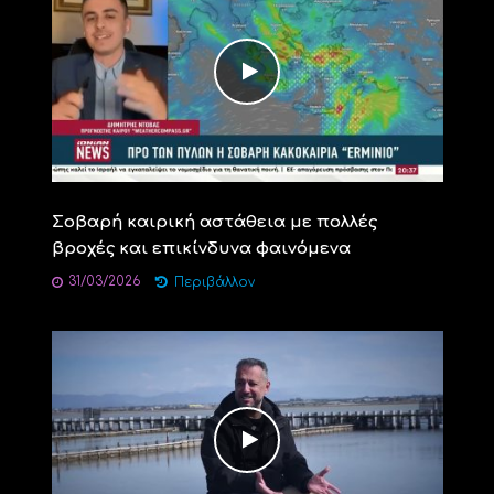
Σοβαρή καιρική αστάθεια με πολλές
βροχές και επικίνδυνα φαινόμενα
31/03/2026
Περιβάλλον