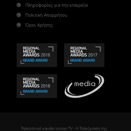
Πληροφορίες για την εταιρεία
Πολιτική Απορρήτου
Όροι Χρήσης
Τηλεοπτικό κανάλι Ionian TV - Η Τηλεόραση της