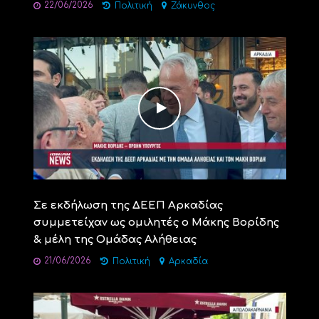
22/06/2026
Πολιτική
Ζάκυνθος
Σε εκδήλωση της ΔΕΕΠ Αρκαδίας
συμμετείχαν ως ομιλητές ο Μάκης Βορίδης
& μέλη της Ομάδας Αλήθειας
21/06/2026
Πολιτική
Αρκαδία