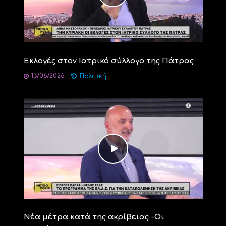
Εκλογές στον Ιατρικό σύλλογο της Πάτρας
13/06/2026
Πολιτική
Νέα μέτρα κατά της ακρίβειας -Οι