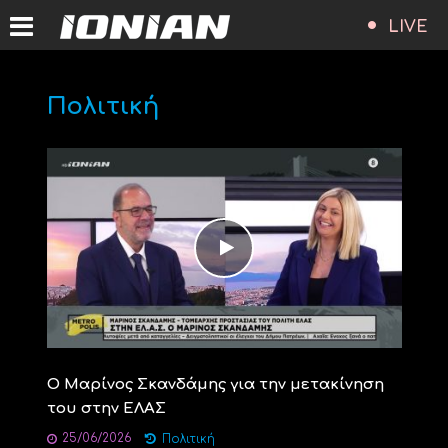
LIVE
Πολιτική
Ο Μαρίνος Σκανδάμης για την μετακίνηση
του στην ΕΛΑΣ
25/06/2026
Πολιτική