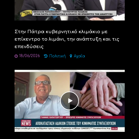
Στην Πάτρα κυβερνητικό κλιμάκιο με
επίκεντρο το λιμάνι, την ανάπτυξη και τις
επενδύσεις
18/06/2026
Πολιτική
Αχαΐα