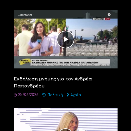
Εκδήλωση μνήμης για τον Ανδρέα
Παπανδρέου
25/06/2026
Πολιτική
Αχαΐα