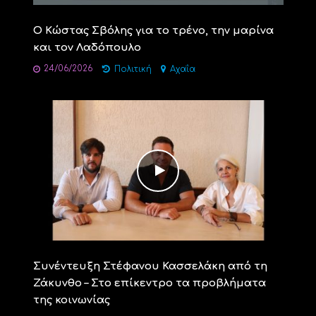
Ο Κώστας Σβόλης για το τρένο, την μαρίνα
και τον Λαδόπουλο
24/06/2026
Πολιτική
Αχαΐα
Συνέντευξη Στέφανου Κασσελάκη από τη
Ζάκυνθο – Στο επίκεντρο τα προβλήματα
της κοινωνίας