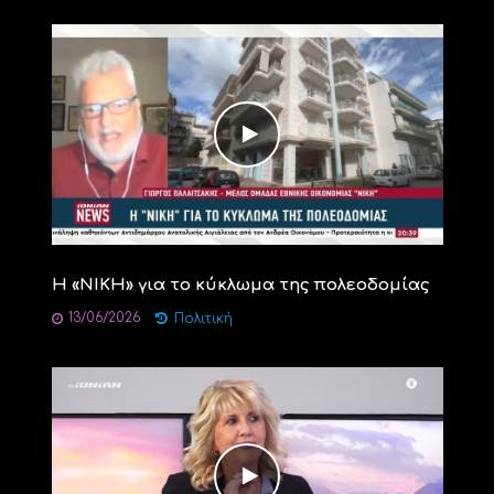
Η «ΝΙΚΗ» για το κύκλωμα της πολεοδομίας
13/06/2026
Πολιτική