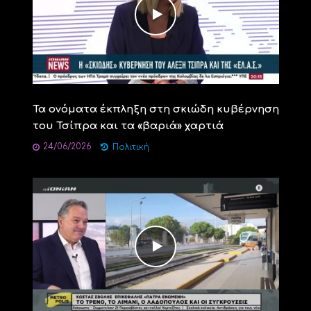
Τα ονόματα έκπληξη στη σκιώδη κυβέρνηση
του Τσίπρα και τα «βαριά» χαρτιά
24/06/2026
Πολιτική