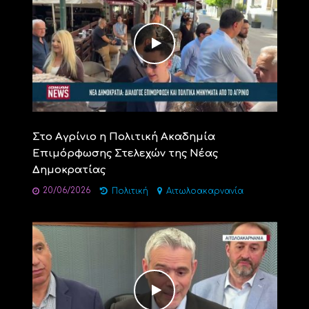
Στο Αγρίνιο η Πολιτική Ακαδημία
Επιμόρφωσης Στελεχών της Νέας
Δημοκρατίας
20/06/2026
Πολιτική
Αιτωλοακαρνανία