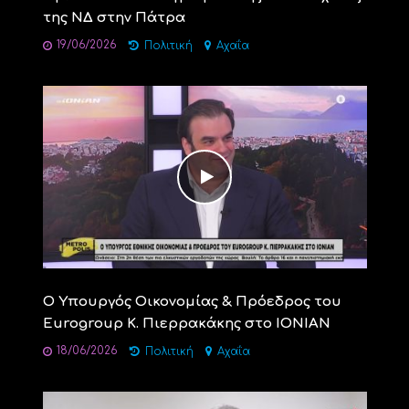
της ΝΔ στην Πάτρα
19/06/2026
Πολιτική
Αχαΐα
Ο Υπουργός Οικονομίας & Πρόεδρος του
Eurogroup Κ. Πιερρακάκης στο ΙΟΝΙΑΝ
18/06/2026
Πολιτική
Αχαΐα