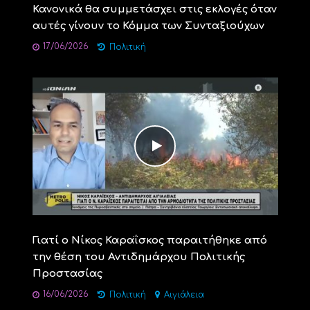
Κανονικά θα συμμετάσχει στις εκλογές όταν
αυτές γίνουν το Κόμμα των Συνταξιούχων
17/06/2026
Πολιτική
Γιατί ο Νίκος Καραΐσκος παραιτήθηκε από
την θέση του Αντιδημάρχου Πολιτικής
Προστασίας
16/06/2026
Πολιτική
Αιγιάλεια