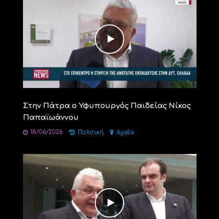
Στην Πάτρα ο Υφυπουργός Παιδείας Νίκος
Παπαϊωάννου
18/06/2026
Πολιτική
Αχαΐα