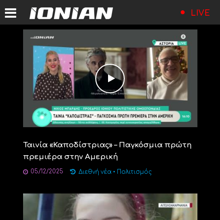
LIVE
Ταινία «Καποδίστριας» – Παγκόσμια πρώτη
πρεμιέρα στην Αμερική
05/12/2025
Διεθνή νέα
•
Πολιτισμός