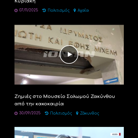
Κυριακή
07/11/2025
Πολιτισμός
Αχαΐα
Ζημιές στο Μουσείο Σολωμού Ζακύνθου
από την κακοκαιρία
30/09/2025
Πολιτισμός
Ζάκυνθος