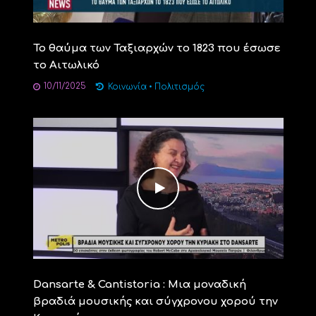
To θαύμα των Ταξιαρχών το 1823 που έσωσε
το Αιτωλικό
10/11/2025
Κοινωνία
•
Πολιτισμός
Dansarte & Cantistoria : Μια μοναδική
βραδιά μουσικής και σύγχρονου χορού την