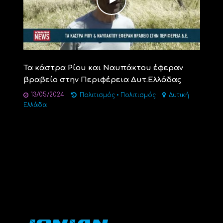
Τα κάστρα Ρίου και Ναυπάκτου έφεραν
βραβείο στην Περιφέρεια Δυτ.Ελλάδας
13/05/2024
Πολιτισμός
•
Πολιτισμός
Δυτική
Ελλάδα