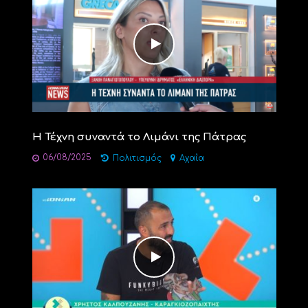
Η Τέχνη συναντά το Λιμάνι της Πάτρας
06/08/2025
Πολιτισμός
Αχαΐα