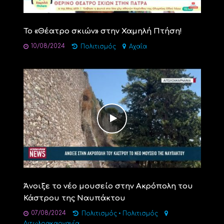
Το «Θέατρο σκιών» στην Χαμηλή Πτήση!
10/08/2024
Πολιτισμός
Αχαΐα
Άνοιξε το νέο μουσείο στην Ακρόπολη του
Κάστρου της Ναυπάκτου
07/08/2024
Πολιτισμός
•
Πολιτισμός
Αιτωλοακαρνανία