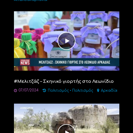
#Mελιτζάζ – Σκηνικό γιορτής στο Λεωνίδιο
07/07/2024
Πολιτισμός
•
Πολιτισμός
Αρκαδία