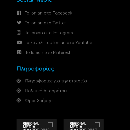
Το Ionian στο Facebook
Το Ionian στο Twitter
Το Ionian στο Instagram
Το κανάλι του Ionian στο YouTube
Το Ionian στο Pinterest
Πληροφορίες
Πληροφορίες για την εταιρεία
Πολιτική Απορρήτου
Όροι Χρήσης