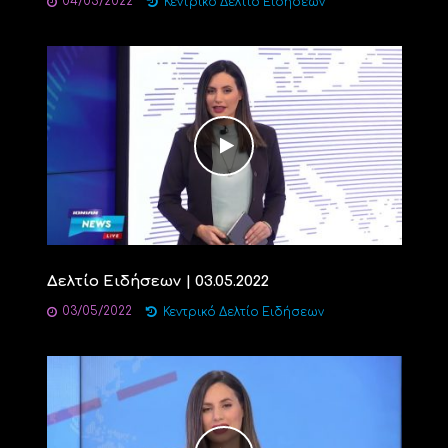
04/05/2022
Κεντρικό Δελτίο Ειδήσεων
Δελτίο Ειδήσεων | 03.05.2022
03/05/2022
Κεντρικό Δελτίο Ειδήσεων