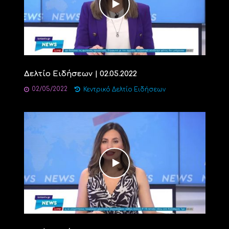
Δελτίο Ειδήσεων | 02.05.2022
02/05/2022
Κεντρικό Δελτίο Ειδήσεων