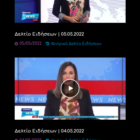
Δελτίο Ειδήσεων | 05.05.2022
05/05/2022
Κεντρικό Δελτίο Ειδήσεων
Δελτίο Ειδήσεων | 04.05.2022