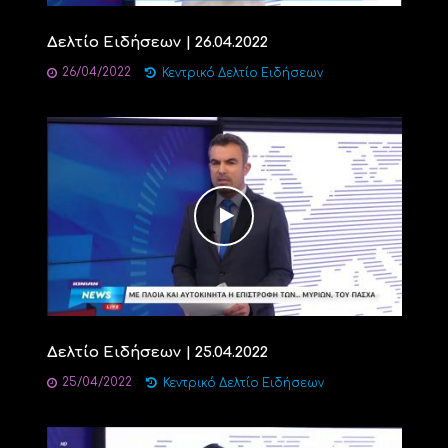
Δελτίο Ειδήσεων | 26.04.2022
26/04/2022
Κεντρικό Δελτίο Ειδήσεων
Δελτίο Ειδήσεων | 25.04.2022
25/04/2022
Κεντρικό Δελτίο Ειδήσεων