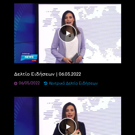
Δελτίο Ειδήσεων | 06.05.2022
06/05/2022
Κεντρικό Δελτίο Ειδήσεων