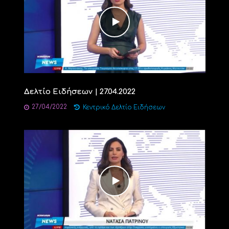
Δελτίο Ειδήσεων | 27.04.2022
27/04/2022
Κεντρικό Δελτίο Ειδήσεων