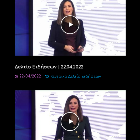
Δελτίο Ειδήσεων | 22.04.2022
22/04/2022
Κεντρικό Δελτίο Ειδήσεων