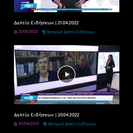
Δελτίο Ειδήσεων | 21.04.2022
21/04/2022
Κεντρικό Δελτίο Ειδήσεων
Δελτίο Ειδήσεων | 20.04.2022
20/04/2022
Κεντρικό Δελτίο Ειδήσεων