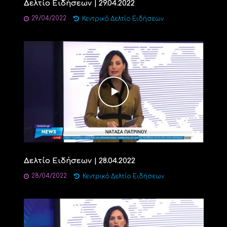
Δελτίο Ειδήσεων | 29.04.2022
29/04/2022
Κεντρικό Δελτίο Ειδήσεων
Δελτίο Ειδήσεων | 28.04.2022
28/04/2022
Κεντρικό Δελτίο Ειδήσεων