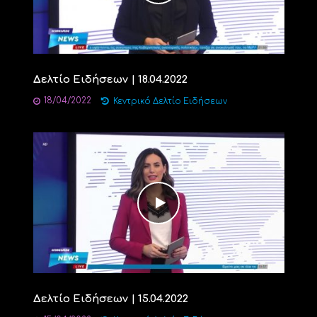
Δελτίο Ειδήσεων | 18.04.2022
18/04/2022
Κεντρικό Δελτίο Ειδήσεων
Δελτίο Ειδήσεων | 15.04.2022