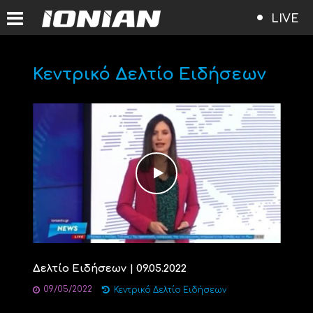
LIVE
Κεντρικό Δελτίο Ειδήσεων
Δελτίο Ειδήσεων | 09.05.2022
09/05/2022
Κεντρικό Δελτίο Ειδήσεων