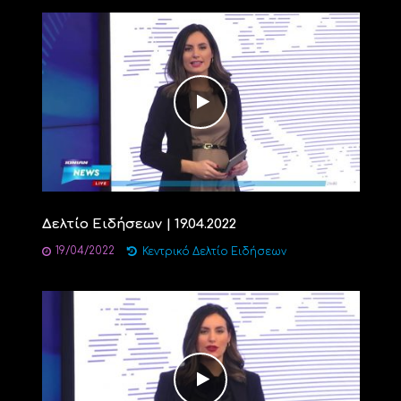
Δελτίο Ειδήσεων | 19.04.2022
19/04/2022
Κεντρικό Δελτίο Ειδήσεων