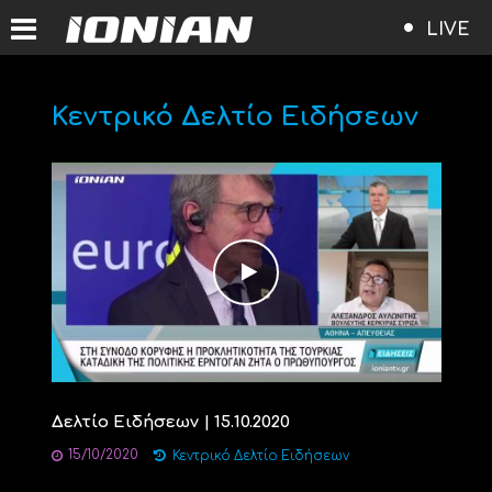
LIVE
Κεντρικό Δελτίο Ειδήσεων
Δελτίο Ειδήσεων | 15.10.2020
15/10/2020
Κεντρικό Δελτίο Ειδήσεων