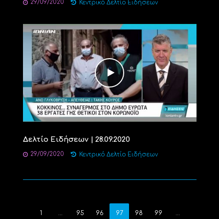
29/09/2020
Κεντρικό Δελτίο Ειδήσεων
Δελτίο Ειδήσεων | 28.09.2020
29/09/2020
Κεντρικό Δελτίο Ειδήσεων
1
…
95
96
97
98
99
…