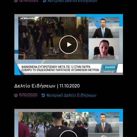
12/10/2020
Κεντρικό Δελτίο Ειδήσεων
Δελτίο Ειδήσεων | 11.10.2020
11/10/2020
Κεντρικό Δελτίο Ειδήσεων