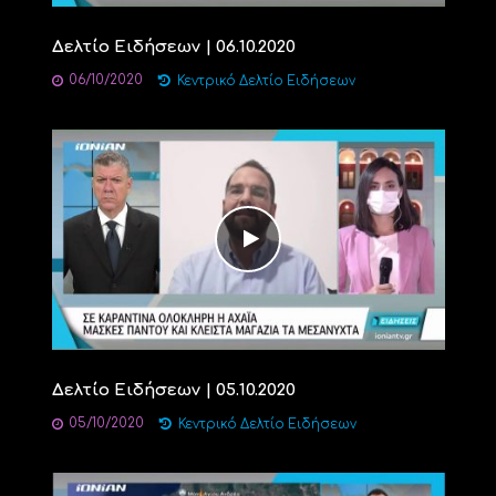
Δελτίο Ειδήσεων | 06.10.2020
06/10/2020
Κεντρικό Δελτίο Ειδήσεων
Δελτίο Ειδήσεων | 05.10.2020
05/10/2020
Κεντρικό Δελτίο Ειδήσεων