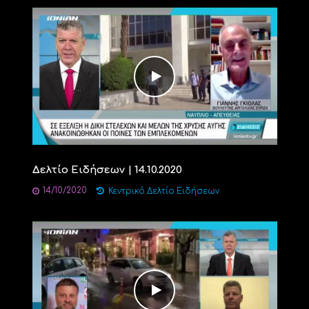
Δελτίο Ειδήσεων | 14.10.2020
14/10/2020
Κεντρικό Δελτίο Ειδήσεων