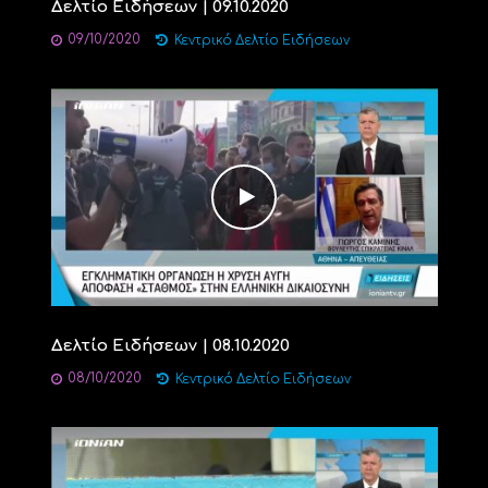
Δελτίο Ειδήσεων | 09.10.2020
09/10/2020
Κεντρικό Δελτίο Ειδήσεων
Δελτίο Ειδήσεων | 08.10.2020
08/10/2020
Κεντρικό Δελτίο Ειδήσεων