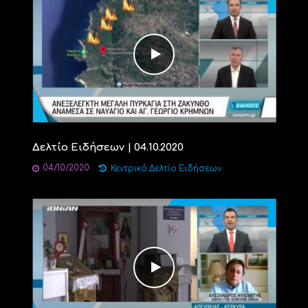
Δελτίο Ειδήσεων | 04.10.2020
04/10/2020
Κεντρικό Δελτίο Ειδήσεων