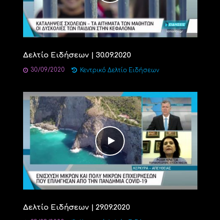
Δελτίο Ειδήσεων | 30.09.2020
30/09/2020
Κεντρικό Δελτίο Ειδήσεων
Δελτίο Ειδήσεων | 29.09.2020