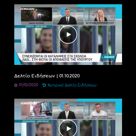
Δελτίο Ειδήσεων | 01.10.2020
01/10/2020
Κεντρικό Δελτίο Ειδήσεων