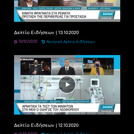
Δελτίο Ειδήσεων | 13.10.2020
13/10/2020
Κεντρικό Δελτίο Ειδήσεων
Δελτίο Ειδήσεων | 12.10.2020