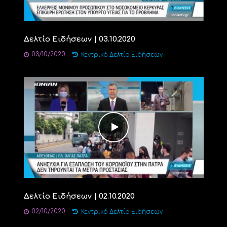
Δελτίο Ειδήσεων | 03.10.2020
03/10/2020
Κεντρικό Δελτίο Ειδήσεων
Δελτίο Ειδήσεων | 02.10.2020
02/10/2020
Κεντρικό Δελτίο Ειδήσεων