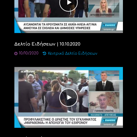
Δελτίο Ειδήσεων | 10.10.2020
10/10/2020
Κεντρικό Δελτίο Ειδήσεων