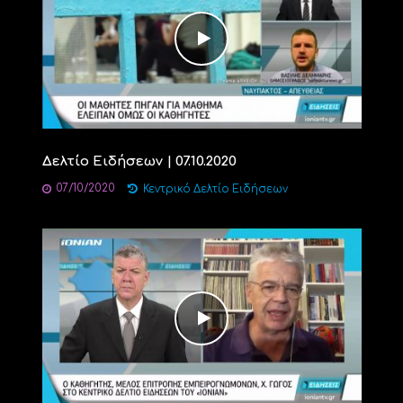
Δελτίο Ειδήσεων | 07.10.2020
07/10/2020
Κεντρικό Δελτίο Ειδήσεων