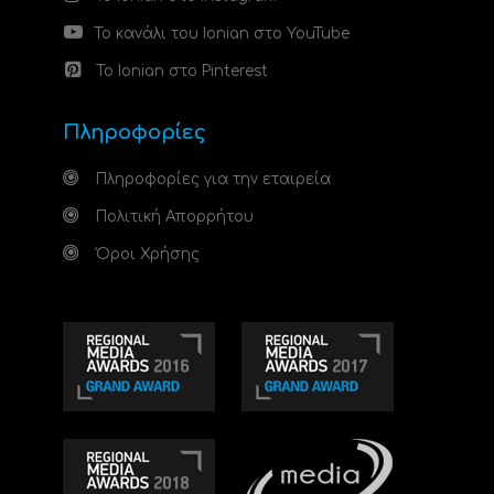
Το κανάλι του Ionian στο YouTube
Το Ionian στο Pinterest
Πληροφορίες
Πληροφορίες για την εταιρεία
Πολιτική Απορρήτου
Όροι Χρήσης