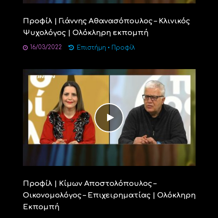
Προφίλ | Γιάννης Αθανασόπουλος – Κλινικός
Ψυχολόγος | Ολόκληρη εκπομπή
16/03/2022
Επιστήμη
•
Προφίλ
Προφίλ | Κίμων Αποστολόπουλος –
Οικονομολόγος – Επιχειρηματίας | Ολόκληρη
Εκπομπή