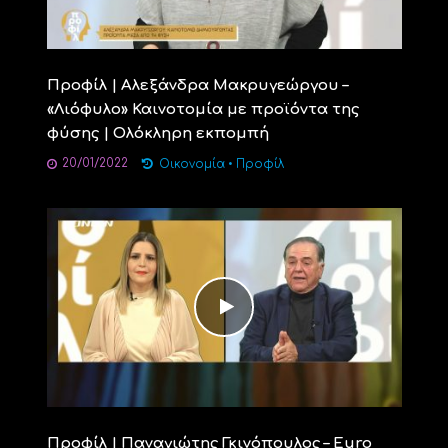
Προφίλ | Αλεξάνδρα Μακρυγεώργου –
«Λιόφυλο» Καινοτομία με προϊόντα της
φύσης | Ολόκληρη εκπομπή
20/01/2022
Οικονομία
•
Προφίλ
Προφίλ | Παναγιώτης Γκινόπουλος – Euro