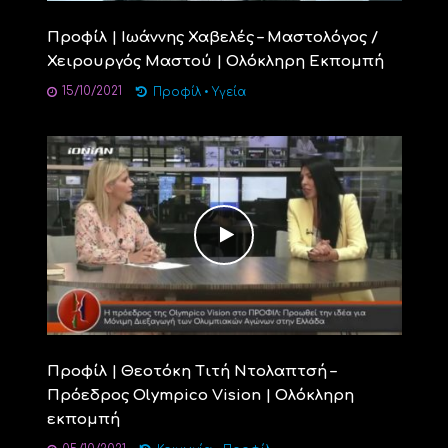
Προφίλ | Ιωάννης Χαβελές – Μαστολόγος /
Χειρουργός Μαστού | Ολόκληρη Εκπομπή
15/10/2021
Προφίλ
•
Υγεία
Προφίλ | Θεοτόκη Τιτή Ντολαπτσή –
Πρόεδρος Olympico Vision | Ολόκληρη
εκπομπή