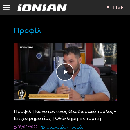
LIVE
Προφίλ
Προφίλ | Κωνσταντίνος Θεοδωρακόπουλος –
Επιχειρηματίας | Ολόκληρη Εκπομπή
18/05/2022
Οικονομία
•
Προφίλ