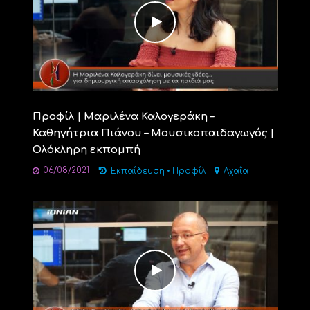
Προφίλ | Μαριλένα Καλογεράκη –
Καθηγήτρια Πιάνου – Μουσικοπαιδαγωγός |
Ολόκληρη εκπομπή
06/08/2021
Εκπαίδευση
•
Προφίλ
Αχαΐα