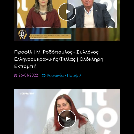
Προφίλ | Μ. Ροδόπουλος – Συλλόγος
Ελληνοουκρανικής Φιλίας | Ολόκληρη
Εκπομπή
26/01/2022
Κοινωνία
•
Προφίλ