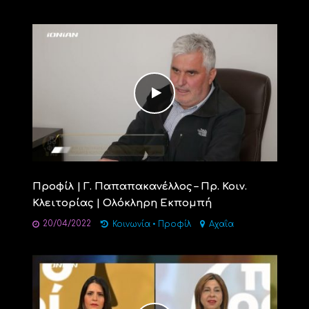
Προφίλ | Γ. Παπαπακανέλλος – Πρ. Κοιν.
Κλειτορίας | Ολόκληρη Εκπομπή
20/04/2022
Κοινωνία
•
Προφίλ
Αχαΐα