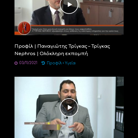
Προφίλ | Παναγιώτης Τρίγκας – Τρίγκας
Nephros | Ολόκληρη εκπομπή
03/11/2021
Προφίλ
•
Υγεία