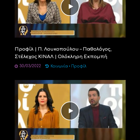
Προφίλ | Π. Λουκοπούλου – Παθολόγος,
Στέλεχος ΚΙΝΑΛ | Ολόκληρη Εκπομπή
30/03/2022
Κοινωνία
•
Προφίλ