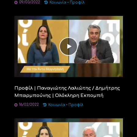
09/03/2022
Κοινωνία
•
Προφίλ
Προφίλ | Παναγιώτης Λαλιώτης / Δημήτρης
Μπαρμπούνης | Ολόκληρη Εκπομπή
16/02/2022
Κοινωνία
•
Προφίλ