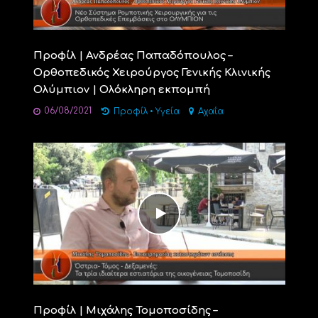
Προφίλ | Ανδρέας Παπαδόπουλος –
Ορθοπεδικός Χειρούργος Γενικής Κλινικής
Ολύμπιον | Ολόκληρη εκπομπή
06/08/2021
Προφίλ
•
Υγεία
Αχαΐα
Προφίλ | Μιχάλης Τομοποσίδης –