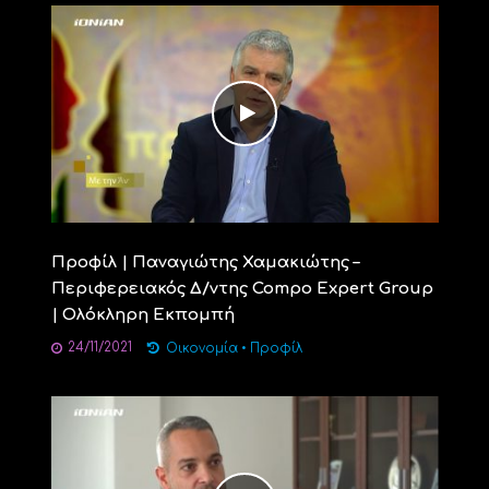
Προφίλ | Παναγιώτης Χαμακιώτης –
Περιφερειακός Δ/ντης Compo Expert Group
| Ολόκληρη Εκπομπή
24/11/2021
Οικονομία
•
Προφίλ