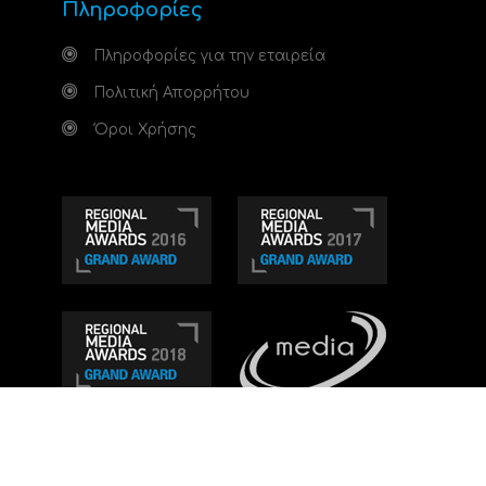
Πληροφορίες
Πληροφορίες για την εταιρεία
Πολιτική Απορρήτου
Όροι Χρήσης