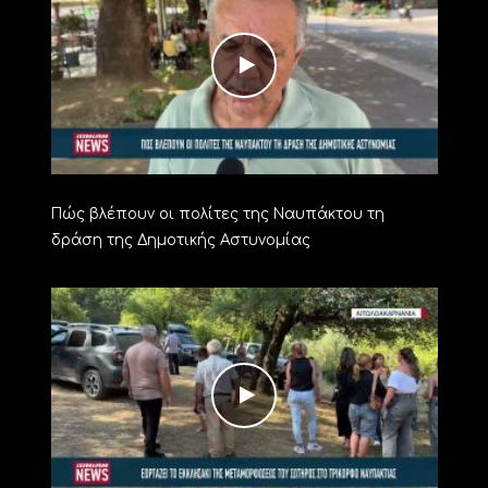
Πώς βλέπουν οι πολίτες της Ναυπάκτου τη
δράση της Δημοτικής Αστυνομίας