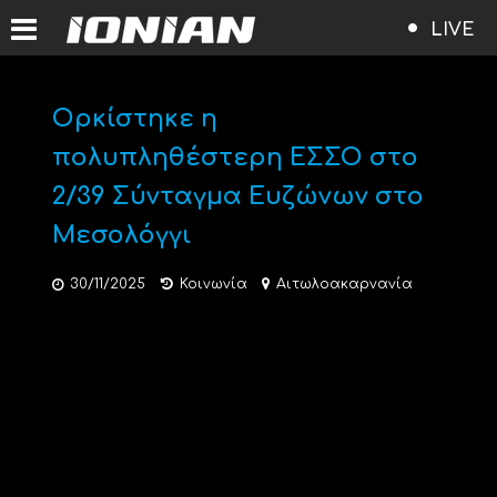
LIVE
Ορκίστηκε η
πολυπληθέστερη ΕΣΣΟ στο
2/39 Σύνταγμα Ευζώνων στο
Μεσολόγγι
30/11/2025
Κοινωνία
Αιτωλοακαρνανία