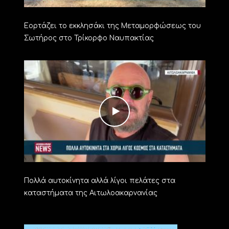
Εορτάζει το εκκλησάκι της Μεταμορφώσεως του
Σωτήρος στο Τρίκορφο Ναυπακτίας
Πολλά αυτοκίνητα αλλά λίγοι πελάτες στα
καταστήματα της Αιτωλοακαρνανίας