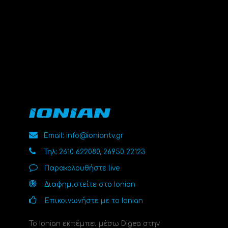
Email: info@ioniantv.gr
Τηλ: 2610 622080, 26950 22123
Παρακολουθήστε live
Διαφημιστείτε στο Ionian
Επικοινωνήστε με το Ionian
Το Ionian εκπέμπει μέσω Digea στην