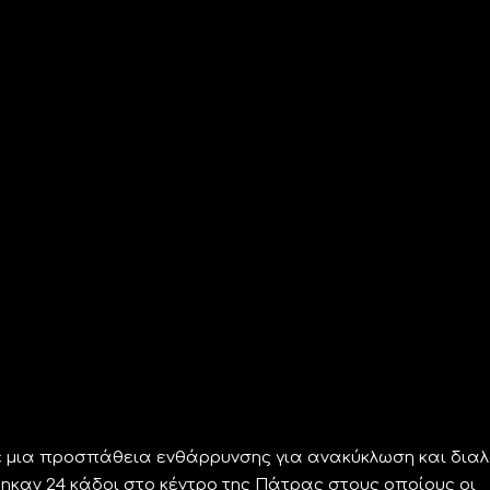
ε μια προσπάθεια ενθάρρυνσης για ανακύκλωση και διαλ
ηκαν 24 κάδοι στο κέντρο της Πάτρας στους οποίους οι