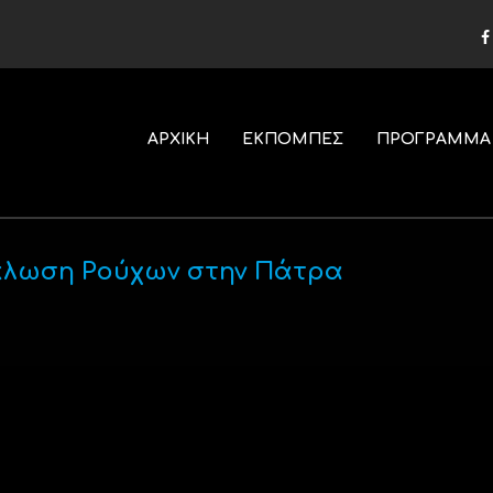
ΑΡΧΙΚΗ
ΕΚΠΟΜΠΕΣ
ΠΡΟΓΡΑΜΜΑ
ύκλωση Ρούχων στην Πάτρα