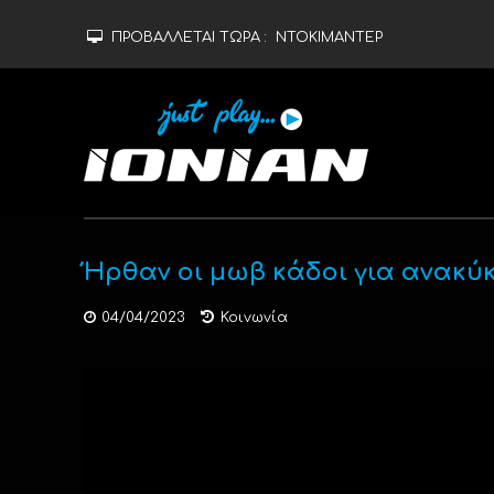
ΠΡΟΒΑΛΛΕΤΑΙ ΤΩΡΑ :
ΝΤΟΚΙΜΑΝΤΕΡ
Ήρθαν οι μωβ κάδοι για ανακ
04/04/2023
Κοινωνία