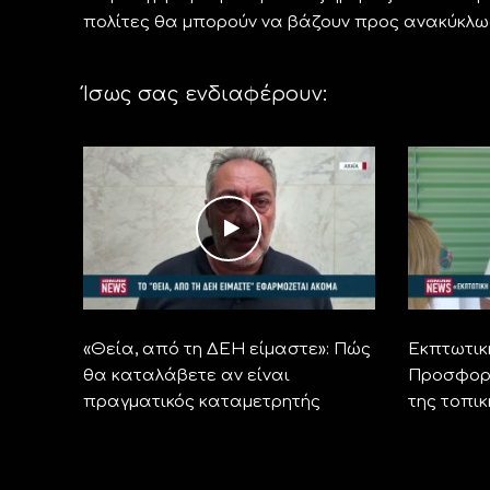
πολίτες θα μπορούν να βάζουν προς ανακύκλω
Ίσως σας ενδιαφέρουν:
«Θεία, από τη ΔΕΗ είμαστε»: Πώς
Εκπτωτικ
θα καταλάβετε αν είναι
Προσφορέ
πραγματικός καταμετρητής
της τοπι