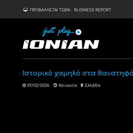
ΠΡΟΒΑΛΛΕΤΑΙ ΤΩΡΑ :
BUSINESS REPORT
Ιστορικό χαμηλό στα θανατηφό
07/02/2026
Κοινωνία
Ελλάδα