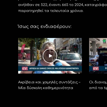
ανήλθαν σε 522, έναντι 665 το 2024, καταγράφο
παρατηρηθεί τα τελευταία χρόνια.
Ίσως σας ενδιαφέρουν:
Ακρίβεια και χαμηλές συντάξεις –
Οι διανομ
Μία δύσκολη καθημερινότητα
από τα ti