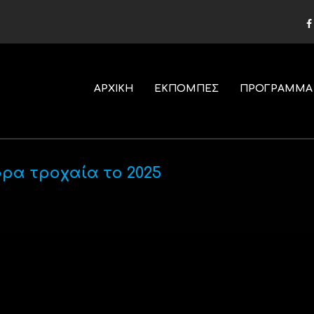
ΑΡΧΙΚΗ
ΕΚΠΟΜΠΕΣ
ΠΡΟΓΡΑΜΜΑ
ρα τροχαία το 2025