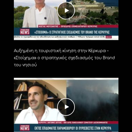
Αυξημένη η τουριστική κίνηση στην Κέρκυρα –
«Στοίχημα» ο στρατηγικός σχεδιασμός του Brand
του νησιού