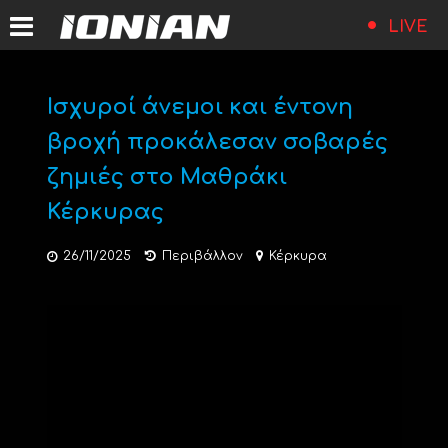
LIVE
Ισχυροί άνεμοι και έντονη
βροχή προκάλεσαν σοβαρές
ζημιές στο Μαθράκι
Κέρκυρας
26/11/2025
Περιβάλλον
Κέρκυρα