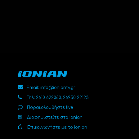
Email: info@ioniantv.gr
Τηλ: 2610 622080, 26950 22123
Παρακολουθήστε live
Διαφημιστείτε στο Ionian
Επικοινωνήστε με το Ionian