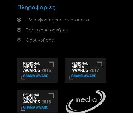
Πληροφορίες
Πληροφορίες για την εταιρεία
Πολιτική Απορρήτου
Όροι Χρήσης