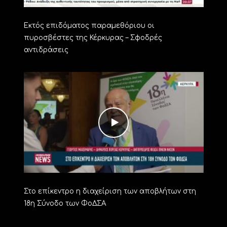
Εκτός επιδόματος παραμεθόριου οι
πυροσβέστες της Κέρκυρας – Σφοδρές
αντιδράσεις
Στο επίκεντρο η διαχείριση των αποβλήτων στη
18η Σύνοδο των ΦοΔΣΑ