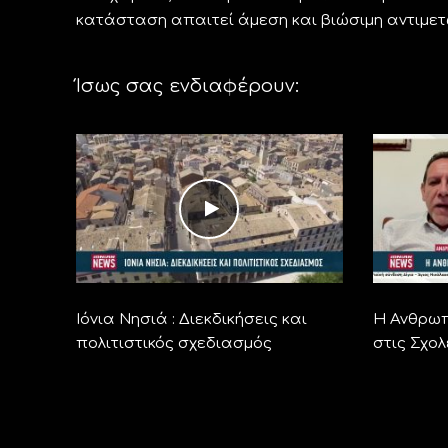
κατάσταση απαιτεί άμεση και βιώσιμη αντιμετ
Ίσως σας ενδιαφέρουν:
Ιόνια Νησιά : Διεκδικήσεις και
Η Ανθρωπ
πολιτιστικός σχεδιασμός
στις Σχολ