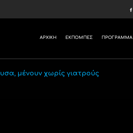
ΑΡΧΙΚΗ
ΕΚΠΟΜΠΕΣ
ΠΡΟΓΡΑΜΜΑ
ουσα, μένουν χωρίς γιατρούς