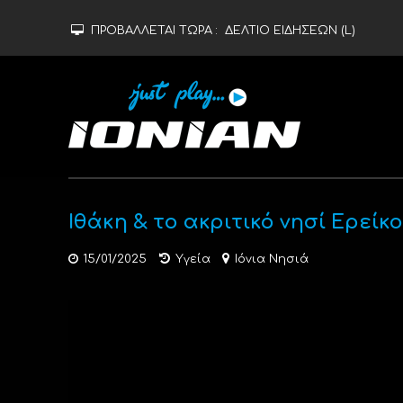
ΠΡΟΒΑΛΛΕΤΑΙ ΤΩΡΑ :
ΔΕΛΤΙΟ ΕΙΔΗΣΕΩΝ (L)
Ιθάκη & το ακριτικό νησί Ερείκ
15/01/2025
Υγεία
Ιόνια Νησιά