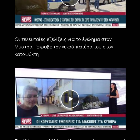
Οι τελευταίες εξελίξεις για το έγκλημα στον
Μυστρά – Έκρυβε τον νεκρό πατέρα του στον
καταψύκτη