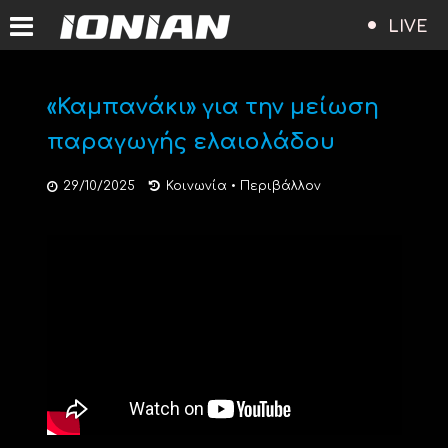
LIVE
«Καμπανάκι» για την μείωση
παραγωγής ελαιολάδου
29/10/2025
Κοινωνία
•
Περιβάλλον