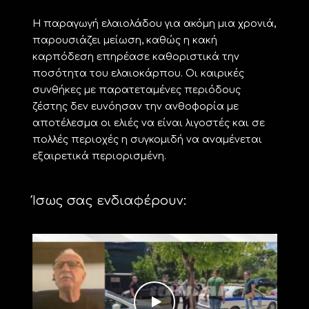
Η παραγωγή ελαιολάδου για ακόμη μια χρονιά,
παρουσιάζει μείωση, καθώς η κακή
καρπόδεση επηρέασε καθοριστικά την
ποσότητα του ελαιοκάρπου. Οι καιρικές
συνθήκες με παρατεταμένες περιόδους
ζέστης δεν ευνόησαν την ανθοφορία με
αποτέλεσμα οι ελιές να είναι λιγοστές και σε
πολλές περιοχές η συγκομιδή να αναμένεται
εξαιρετικά περιορισμένη.
Ίσως σας ενδιαφέρουν: