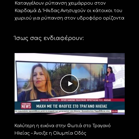
Καταγγέλουν ρύπανση χειμάρρου στον
Καρδαμά Δ. Ήλιδας.Ανησυχούν οι κάτοικοι του
χωριού για ρύπανση στον υδροφόρο ορίζοντα
Ίσως σας ενδιαφέρουν:
Καλύτερη η εικόνα στην Φωτιά στο Τραγανό
Ηλείας – Άνοιξε η Ολυμπία Οδός