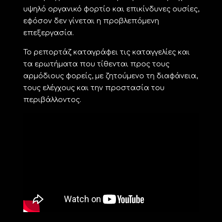
υψηλό οργανικό φορτίο και επικίνδυνες ουσίες,
εφόσον δεν γίνεται η προβλεπόμενη
επεξεργασία.
Το ρεπορτάζ καταγράφει τις καταγγελίες και
τα ερωτήματα που τίθενται προς τους
αρμόδιους φορείς, με ζητούμενο τη διαφάνεια,
τους ελέγχους και την προστασία του
περιβάλλοντος.