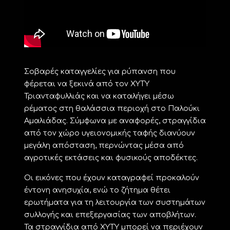
Σοβαρές καταγγελίες για ρύπανση που
φέρεται να ξεκινά από τον ΧΥΤΥ
Τριανταφυλλιάς και να καταλήγει μέσω
ρέματος στη θαλάσσια περιοχή στο Παλούκι
Αμαλιάδας. Σύμφωνα με αναφορές, στραγγίδια
από τον χώρο υγειονομικής ταφής διανύουν
μεγάλη απόσταση, περνώντας μέσα από
αγροτικές εκτάσεις και φυσικούς αποδέκτες.
Οι εικόνες που έχουν καταγραφεί προκαλούν
έντονη ανησυχία, ενώ το ζήτημα θέτει
ερωτήματα για τη λειτουργία των συστημάτων
συλλογής και επεξεργασίας των αποβλήτων.
Τα στραγγίδια από ΧΥΤΥ μπορεί να περιέχουν