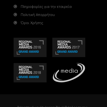
Πληροφορίες για την εταιρεία
Πολιτική Απορρήτου
Όροι Χρήσης