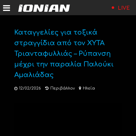
LIVE
Καταγγελίες για τοξικά
στραγγίδια από τον ΧΥΤΑ
Τριανταφυλλιάς – Ρύπανση
μέχρι την παραλία Παλούκι
Αμαλιάδας
12/02/2026
Περιβάλλον
Ηλεία