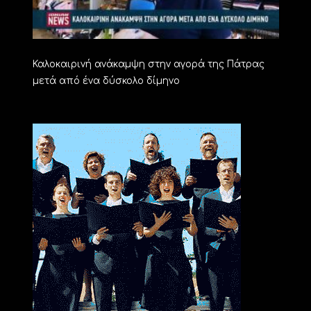
Καλοκαιρινή ανάκαμψη στην αγορά της Πάτρας
μετά από ένα δύσκολο δίμηνο