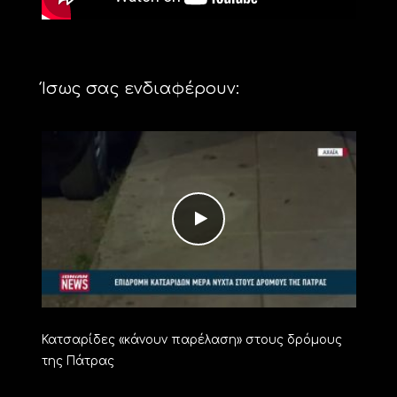
Ίσως σας ενδιαφέρουν:
Κατσαρίδες «κάνουν παρέλαση» στους δρόμους
της Πάτρας