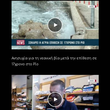
Ανησυχία για τη νεανική βία μετά την επίθεση σε
17χρονο στο Ρίο