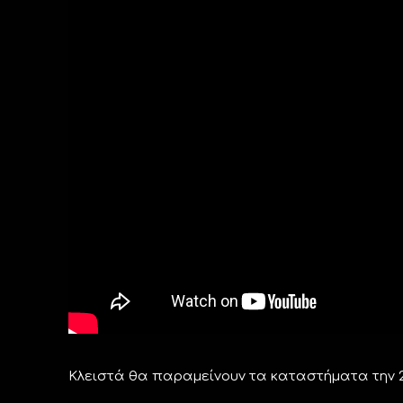
Κλειστά θα παραμείνουν τα καταστήματα την 