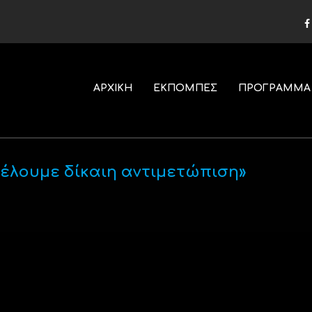
ΑΡΧΙΚΗ
ΕΚΠΟΜΠΕΣ
ΠΡΟΓΡΑΜΜΑ
Θέλουμε δίκαιη αντιμετώπιση»