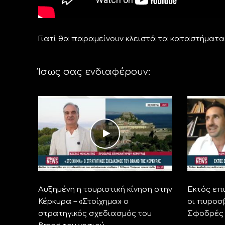
Γιατί θα παραμείνουν κλειστά τα καταστήματα
Ίσως σας ενδιαφέρουν:
Αυξημένη η τουριστική κίνηση στην
Εκτός επ
Κέρκυρα – «Στοίχημα» ο
οι πυροσ
στρατηγικός σχεδιασμός του
Σφοδρές 