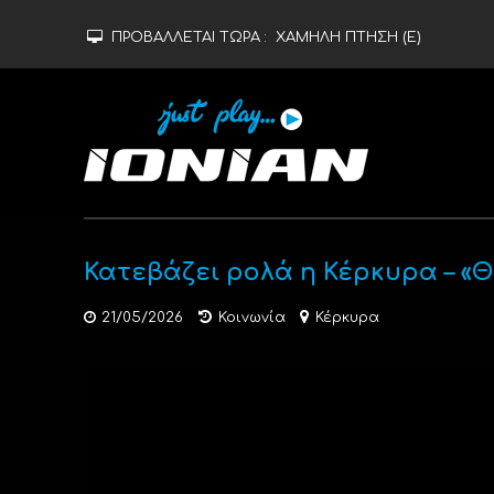
ΠΡΟΒΑΛΛΕΤΑΙ ΤΩΡΑ :
ΧΑΜΗΛΗ ΠΤΗΣΗ (Ε)
Κατεβάζει ρολά η Κέρκυρα – «
21/05/2026
Κοινωνία
Κέρκυρα