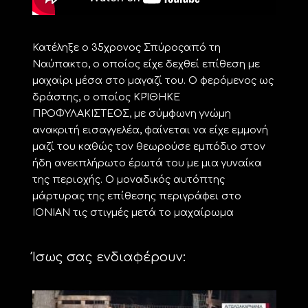
Κατέληξε ο 35χρονος Σπύροςαπό τη
Ναύπακτο, ο οποίος είχε δεχθεί επίθεση με
μαχαίρι μέσα στο μαγαζί του. Ο φερόμενος ως
δράστης, ο οποίος ΚΡΊΘΗΚΕ
ΠΡΟΦΥΛΑΚΙΣΤΕΟΣ, με σύμφωνη γνώμη
ανακριτή εισαγγελέα, φαίνεται να είχε εμμονή
μαζί του καθώς τον θεωρούσε εμπόδιο στον
ήδη ανεκπλήρωτο έρωτά του με μια γυναίκα
της περιοχής. Ο μοναδικός αυτόπτης
μάρτυρας της επίθεσης περιγράφει στο
ΙΟΝΙΑΝ τις στιγμές μετά το μαχαίρωμα
Ίσως σας ενδιαφέρουν: