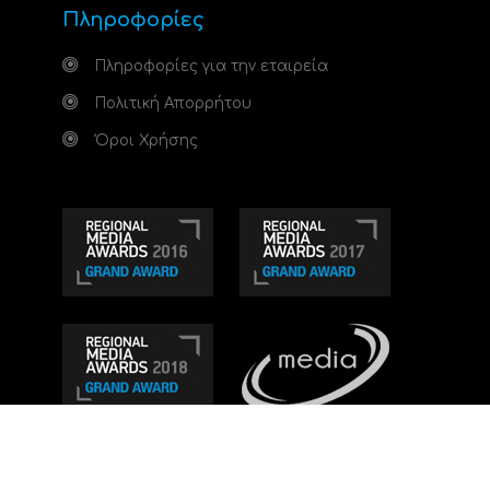
Πληροφορίες
Πληροφορίες για την εταιρεία
Πολιτική Απορρήτου
Όροι Χρήσης