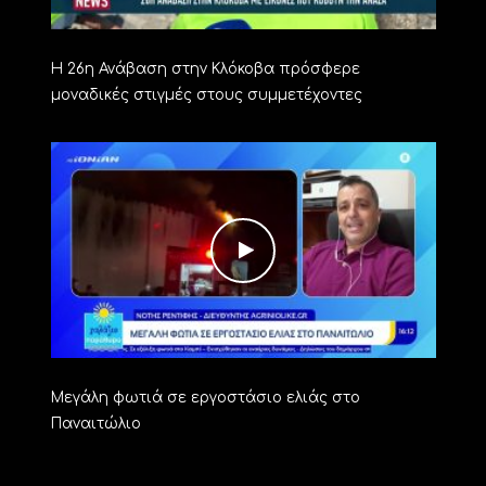
Η 26η Ανάβαση στην Κλόκοβα πρόσφερε
μοναδικές στιγμές στους συμμετέχοντες
Μεγάλη φωτιά σε εργοστάσιο ελιάς στο
Παναιτώλιο