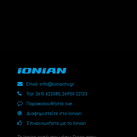
Email: info@ioniantv.gr
Τηλ: 2610 622080, 26950 22123
Παρακολουθήστε live
Διαφημιστείτε στο Ionian
Επικοινωνήστε με το Ionian