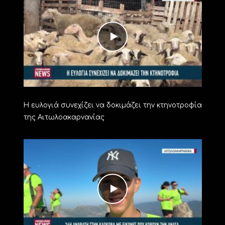
Η ευλογιά συνεχίζει να δοκιμάζει την κτηνοτροφία
της Αιτωλοακαρνανίας