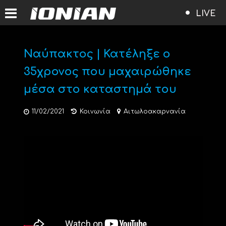
LIVE
Ναύπακτος | Κατέληξε ο
35χρονος που μαχαιρώθηκε
μέσα στο καταστημά του
11/02/2021
Κοινωνία
Αιτωλοακαρνανία