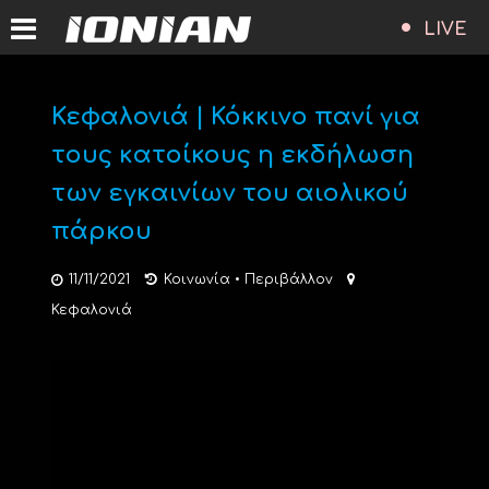
LIVE
Κεφαλονιά | Κόκκινο πανί για
τους κατοίκους η εκδήλωση
των εγκαινίων του αιολικού
πάρκου
11/11/2021
Κοινωνία
•
Περιβάλλον
Κεφαλονιά