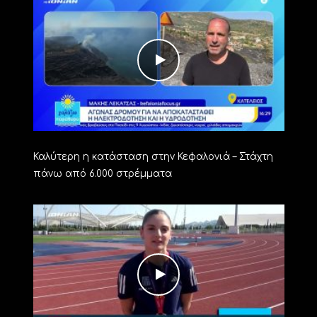
Καλύτερη η κατάσταση στην Κεφαλονιά – Στάχτη
πάνω από 6.000 στρέμματα