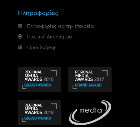
Πληροφορίες
Πληροφορίες για την εταιρεία
Πολιτική Απορρήτου
Όροι Χρήσης