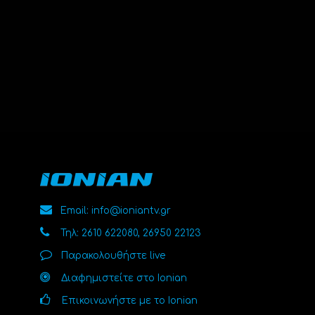
Email: info@ioniantv.gr
Τηλ: 2610 622080, 26950 22123
Παρακολουθήστε live
Διαφημιστείτε στο Ionian
Επικοινωνήστε με το Ionian