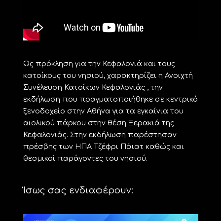
Ως πρόκληση για την Κεφαλονιά και τους
κατοίκους του νησιού, χαρακτηρίζει η Ανοιχτή
Συνέλευση Κατοίκων Κεφαλονιάς , την
εκδήλωση που πραγματοποιήθηκε σε κεντρικό
ξενοδοχείο στην Αθήνα για τα εγκαίνια του
αιολικού πάρκου στην θέση Ξερακιά της
Κεφαλονιάς. Στην εκδήλωση παρέστησαν
πρέσβης των ΗΠΑ Τζέφρι Πάιατ καθώς και
θεσμικοί παράγοντες του νησιού.
Ίσως σας ενδιαφέρουν: