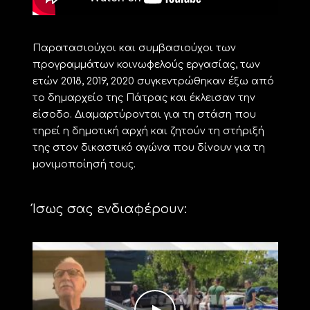
Παρατασιούχοι και συμβασιούχοι των
προγραμμάτων κοινωφελούς εργασίας, των
ετών 2018, 2019, 2020 συγκεντρώθηκαν έξω από
το δημαρχείο της Πάτρας και έκλεισαν την
είσοδο. Διαμαρτύρονται για τη στάση που
τηρεί η δημοτική αρχή και ζητούν τη στήριξή
της στον δικαστικό αγώνα που δίνουν για τη
μονιμοποίησή τους.
Ίσως σας ενδιαφέρουν: