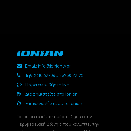
Email: info@ioniantv.gr
Τηλ: 2610 622080, 26950 22123
Παρακολουθήστε live
Διαφημιστείτε στο Ionian
Επικοινωνήστε με το Ionian
Το Ionian εκπέμπει μέσω Digea στην
Περιφερειακή Ζώνη 6 που καλύπτει την