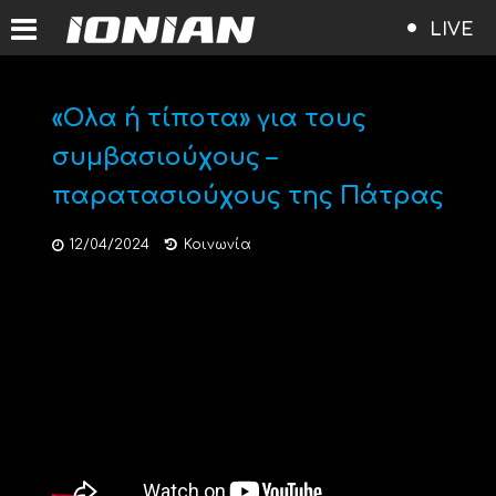
LIVE
«Ολα ή τίποτα» για τους
συμβασιούχους –
παρατασιούχους της Πάτρας
12/04/2024
Κοινωνία