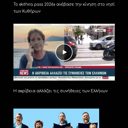
Το «kithira pass 2026» ανέβασε την κίνηση στο νησί
των Κυθήρων
Η ακρίβεια αλλάζει τις συνήθειες των Ελλήνων