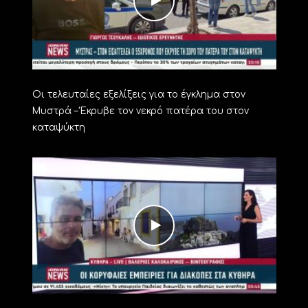
Οι τελευταίες εξελίξεις για το έγκλημα στον
Μυστρά – Έκρυβε τον νεκρό πατέρα του στον
καταψύκτη