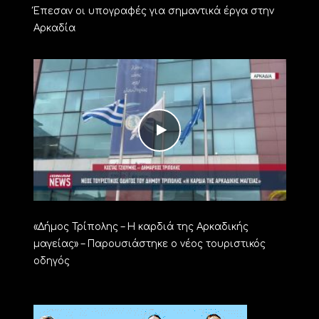
Έπεσαν οι υπογραφές για σημαντικά έργα στην
Αρκαδία
«Δήμος Τρίπολης – Η καρδιά της Αρκαδικής
μαγείας» – Παρουσιάστηκε ο νέος τουριστικός
οδηγός