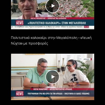
Πολιτιστικό καλοκαίρι στην Μεγαλόπολη – «Λευκή
Νύχτα» με προσφορές