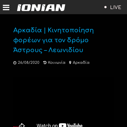
LIVE
Αρκαδία | Κινητοποίηση
φορέων για τον δρόμο
Άστρους – Λεωνιδίου
26/08/2020
Κοινωνία
Αρκαδία