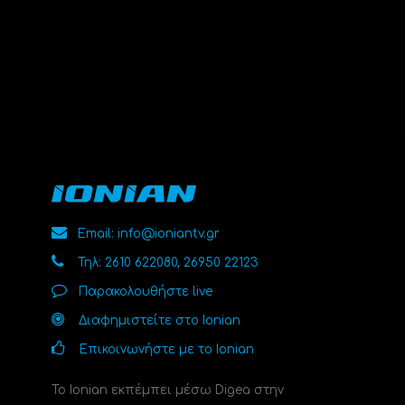
Email: info@ioniantv.gr
Τηλ: 2610 622080, 26950 22123
Παρακολουθήστε live
Διαφημιστείτε στο Ionian
Επικοινωνήστε με το Ionian
Το Ionian εκπέμπει μέσω Digea στην