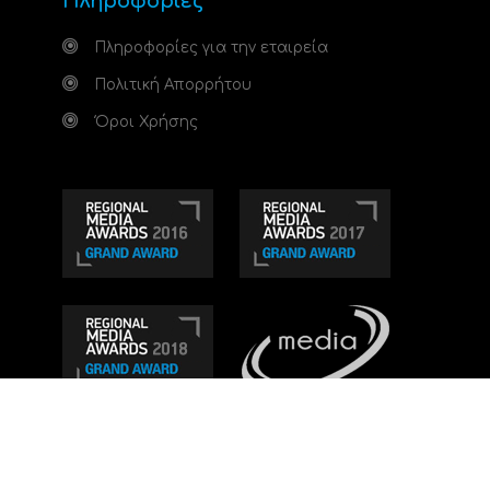
Πληροφορίες
Πληροφορίες για την εταιρεία
Πολιτική Απορρήτου
Όροι Χρήσης