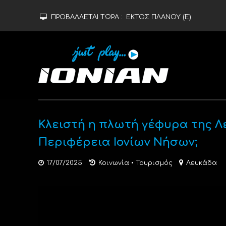
ΠΡΟΒΑΛΛΕΤΑΙ ΤΩΡΑ :
ΕΚΤΟΣ ΠΛΑΝΟΥ (Ε)
Κλειστή η πλωτή γέφυρα της Λ
Περιφέρεια Ιονίων Νήσων;
17/07/2025
Κοινωνία
•
Τουρισμός
Λευκάδα