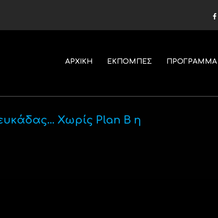
ΑΡΧΙΚΗ
ΕΚΠΟΜΠΕΣ
ΠΡΟΓΡΑΜΜΑ
ευκάδας… Χωρίς Plan B η