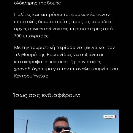
ολόκληρης της δομής.
Πολίτες και εκπρόσωποι φορέων έστειλαν
επιστολές διαμαρτυρίας προς τις αρμόδιες
αρχές,συγκεντρώνοντας περισσότερες από
700 υπογραφές.
Με την τουριστική περίοδο να ξεκινά και τον
πληθυσμό της Ερμιονίδας να αυξάνεται
κατακόρυφα, οι κάτοικοι ζητούν σαφές
χρονοδιάγραμμα για την επαναλειτουργία του
Κέντρου Υγείας.
Ίσως σας ενδιαφέρουν: