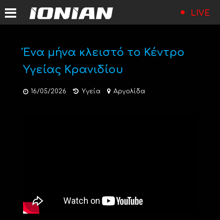
LIVE
Ένα μήνα κλειστό το Κέντρο
Υγείας Κρανιδίου
16/05/2026
Υγεία
Αργολίδα