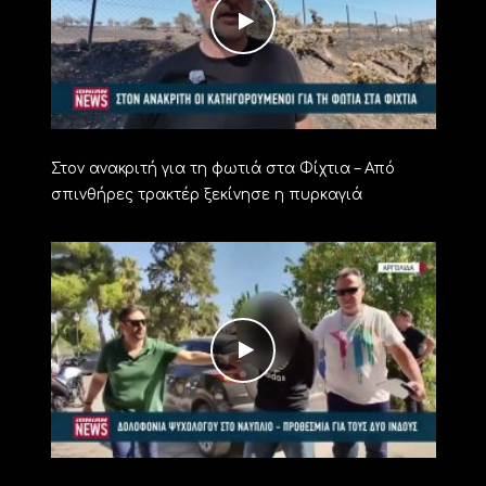
Στον ανακριτή για τη φωτιά στα Φίχτια – Από
σπινθήρες τρακτέρ ξεκίνησε η πυρκαγιά