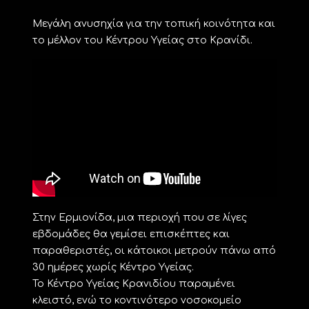
Μεγάλη ανυσηχία για την τοπική κοινότητα και
το μέλλον του Κέντρου Υγείας στο Κρανίδι.
Στην Ερμιονίδα, μια περιοχή που σε λίγες
εβδομάδες θα γεμίσει επισκέπτες και
παραθεριστές, οι κάτοικοι μετρούν πάνω από
30 ημέρες χωρίς Κέντρο Υγείας.
Το Κέντρο Υγείας Κρανιδίου παραμένει
κλειστό, ενώ το κοντινότερο νοσοκομείο