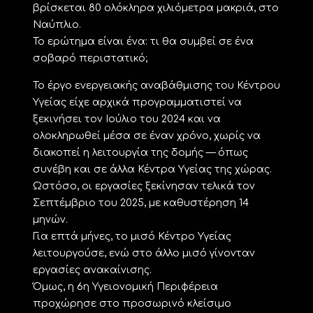
βρίσκεται 80 ολόκληρα χιλιόμετρα μακριά, στο
Ναύπλιο.
Το ερώτημα είναι ένα: τι θα συμβεί σε ένα
σοβαρό περιστατικό;
Το έργο ενεργειακής αναβάθμισης του Κέντρου
Υγείας είχε αρχικά προγραμματιστεί να
ξεκινήσει τον Ιούλιο του 2024 και να
ολοκληρωθεί μέσα σε έναν χρόνο, χωρίς να
διακοπεί η λειτουργία της δομής — όπως
συνέβη και σε άλλα Κέντρα Υγείας της χώρας.
Ωστόσο, οι εργασίες ξεκίνησαν τελικά τον
Σεπτέμβριο του 2025, με καθυστέρηση 14
μηνών.
Για επτά μήνες, το μισό Κέντρο Υγείας
λειτουργούσε, ενώ στο άλλο μισό γίνονταν
εργασίες ανακαίνισης.
Όμως, η 6η Υγειονομική Περιφέρεια
προχώρησε στο προσωρινό κλείσιμο