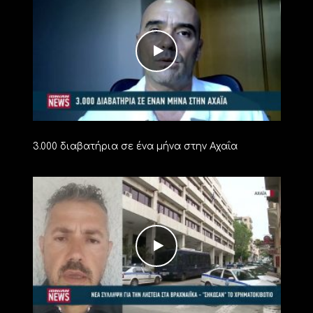
3.000 διαβατήρια σε ένα μήνα στην Αχαΐα