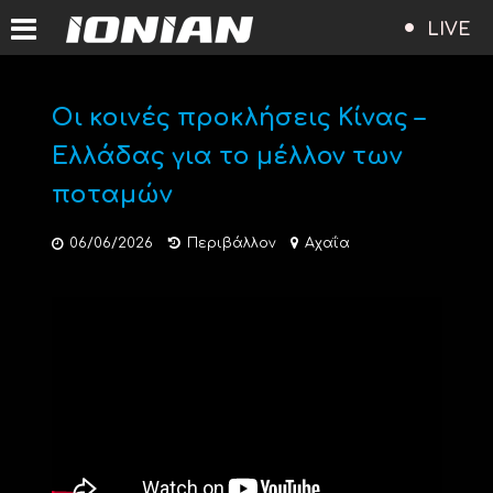
LIVE
Οι κοινές προκλήσεις Κίνας –
Ελλάδας για το μέλλον των
ποταμών
06/06/2026
Περιβάλλον
Αχαΐα