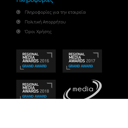
Πληροφορίες
Πληροφορίες για την εταιρεία
Πολιτική Απορρήτου
Όροι Χρήσης