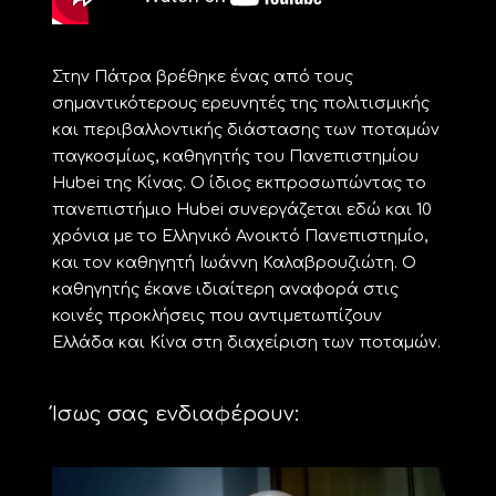
Στην Πάτρα βρέθηκε ένας από τους
σημαντικότερους ερευνητές της πολιτισμικής
και περιβαλλοντικής διάστασης των ποταμών
παγκοσμίως, καθηγητής του Πανεπιστημίου
Hubei της Κίνας. Ο ίδιος εκπροσωπώντας το
πανεπιστήμιο Hubei συνεργάζεται εδώ και 10
χρόνια με το Ελληνικό Ανοικτό Πανεπιστημίο,
και τον καθηγητή Ιωάννη Καλαβρουζιώτη. Ο
καθηγητής έκανε ιδιαίτερη αναφορά στις
κοινές προκλήσεις που αντιμετωπίζουν
Ελλάδα και Κίνα στη διαχείριση των ποταμών.
Ίσως σας ενδιαφέρουν: