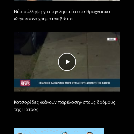
Νέα σύλληψη για την ληστεία στα Βραχναιϊκα –
«Σήκωσαν» χρηματοκιβώτιο
Κατσαρίδες «κάνουν παρέλαση» στους δρόμους
της Πάτρας