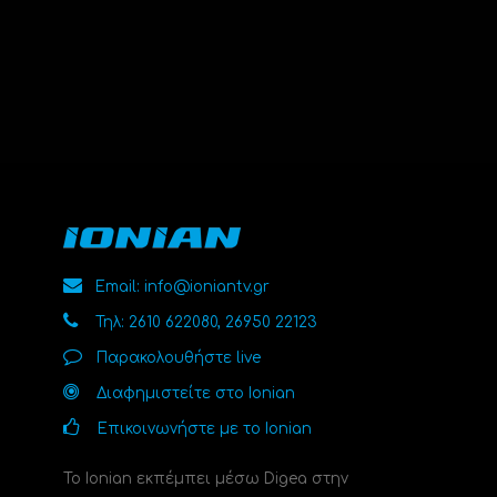
Email: info@ioniantv.gr
Τηλ: 2610 622080, 26950 22123
Παρακολουθήστε live
Διαφημιστείτε στο Ionian
Επικοινωνήστε με το Ionian
Το Ionian εκπέμπει μέσω Digea στην