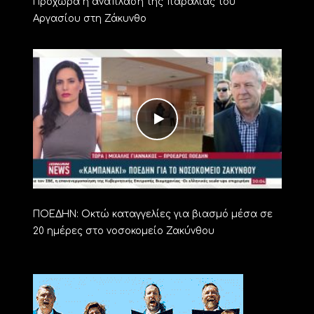
Προχωρά η ανάπλαση της παραλίας του
Αργασίου στη Ζάκυνθο
ΠΟΕΔΗΝ: Οκτώ καταγγελίες για βιασμό μέσα σε
20 ημέρες στο νοσοκομείο Ζακύνθου