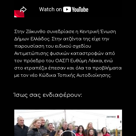
Στην Ζάκυνθο συνεδρίασε η Κεντρική Ένωση
Δήμων Ελλάδος. Στην ατζέντα της είχε την
παρουσίαση του ειδικού σχεδίου
Αντιμετώπισης φυσικών καταστροφών από
τον πρόεδρο του ΟΑΣΠ Ευθύμη Λέκκα, ενώ
στο «τραπέζι» έπεσαν και όλα τα προβλήματα
με τον νέο Κώδικα Τοπικής Αυτοδιοίκησης.
Ίσως σας ενδιαφέρουν: