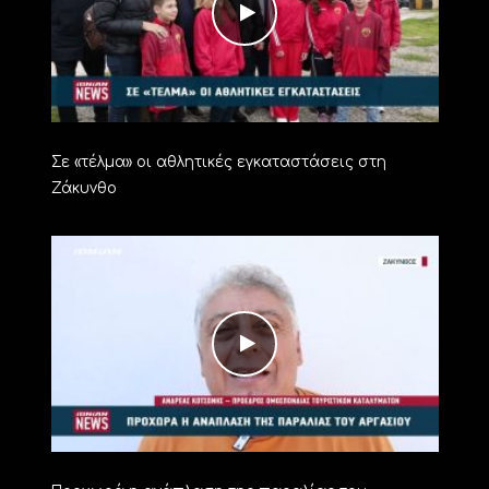
Σε «τέλμα» οι αθλητικές εγκαταστάσεις στη
Ζάκυνθο