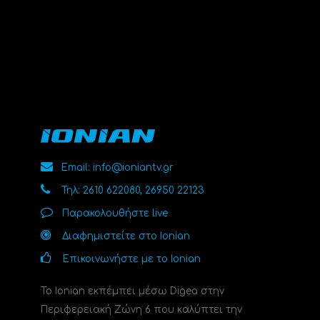
Email: info@ioniantv.gr
Τηλ: 2610 622080, 26950 22123
Παρακολουθήστε live
Διαφημιστείτε στο Ionian
Επικοινωνήστε με το Ionian
Το Ionian εκπέμπει μέσω Digea στην
Περιφερειακή Ζώνη 6 που καλύπτει την