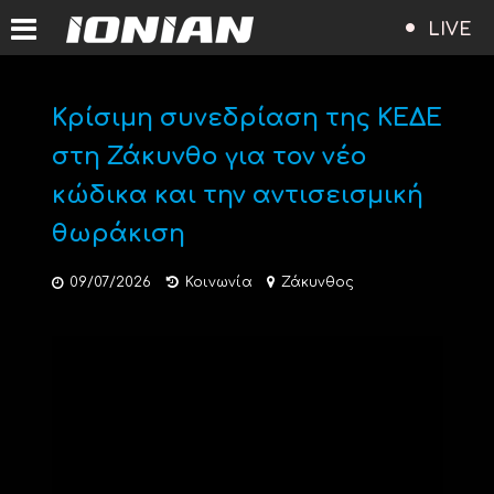
LIVE
Κρίσιμη συνεδρίαση της ΚΕΔΕ
στη Ζάκυνθο για τον νέο
κώδικα και την αντισεισμική
θωράκιση
09/07/2026
Κοινωνία
Ζάκυνθος