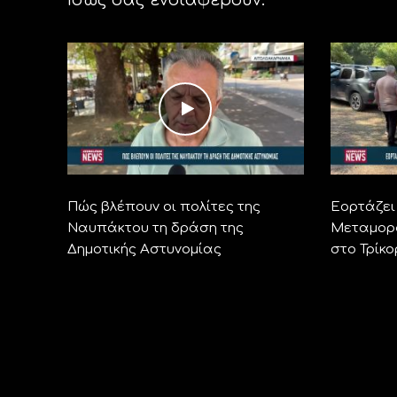
Πώς βλέπουν οι πολίτες της
Εορτάζει 
Ναυπάκτου τη δράση της
Μεταμορ
Δημοτικής Αστυνομίας
στο Τρίκ