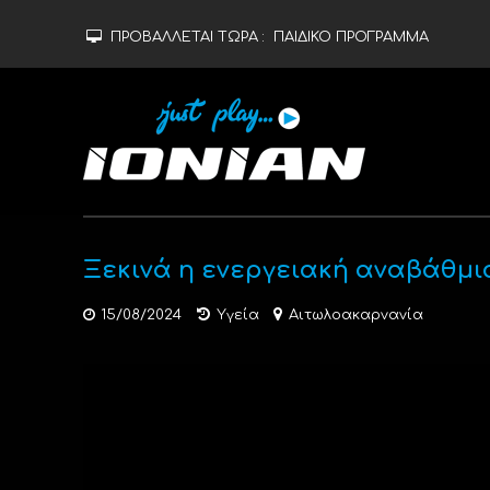
ΠΡΟΒΑΛΛΕΤΑΙ ΤΩΡΑ :
ΠΑΙΔΙΚΟ ΠΡΟΓΡΑΜΜΑ
Ξεκινά η ενεργειακή αναβάθμι
15/08/2024
Υγεία
Αιτωλοακαρνανία