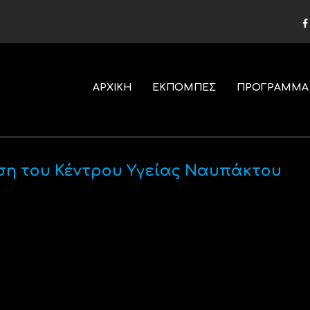
ΑΡΧΙΚΗ
ΕΚΠΟΜΠΕΣ
ΠΡΟΓΡΑΜΜΑ
ση του Κέντρου Υγείας Ναυπάκτου