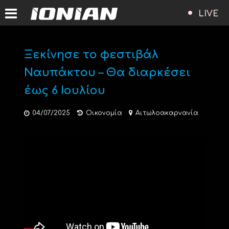
LIVE
Ξεκίνησε το φεστιβάλ
Ναυπάκτου – Θα διαρκέσει
έως 6 Ιουλίου
04/07/2025
Οικονομία
Αιτωλοακαρνανία