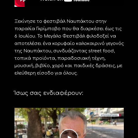
Ξεκίνησε το φεστιβάλ Ναυπάκτου στην
παραλία Γκρίμποβο που θα διαρκέσει έως τις
6 Ιουλίου. Το Μεγάλο Φεστιβάλ φιλοδοξεί να
αποτελέσει ένα κορυφαίο καλοκαιρινό γεγονός
της Ναυπάκτου, συνδυάζοντας street food,
τοπικά προϊόντα, παραδοσιακή τέχνη,
μουσική, βιβλίο, χορό και παιδικές δράσεις, με
ελεύθερη είσοδο για όλους.
Ίσως σας ενδιαφέρουν: