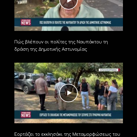
Πώς βλέπουν οι πολίτες της Ναυπάκτου τη
δράση της Δημοτικής Αστυνομίας
Εορτάζει το εκκλησάκι της Μεταμορφώσεως του