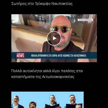
Σωτήρος στο Τρίκορφο Ναυπακτίας
Πολλά αυτοκίνητα αλλά λίγοι πελάτες στα
καταστήματα της Αιτωλοακαρνανίας