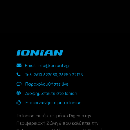
Email: info@ioniantv.gr
Τηλ: 2610 622080, 26950 22123
Παρακολουθήστε live
Διαφημιστείτε στο Ionian
Επικοινωνήστε με το Ionian
Το Ionian εκπέμπει μέσω Digea στην
Περιφερειακή Ζώνη 6 που καλύπτει την