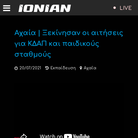
LIVE
Αχαία | Ξεκίνησαν οι αιτήσεις
για ΚΔΑΠ και παιδικούς
σταθμούς
20/07/2021
Εκπαίδευση
Αχαΐα