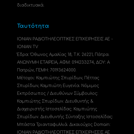
διαδικτυακά.
Ταυτότητα
ΙΟΝΙΑΝ ΡΑΔΙΟΤΗΛΕΟΠΤΙΚΕΣ ΕΠΙΧΕΙΡΗΣΕΙΣ ΑΕ -
IONIAN TV
Έδρα: Όθωνος Αμαλίας 18, Τ.Κ. 26221, Πάτρα.
ΑΝΩΝΥΜΗ ΕΤΑΙΡΕΙΑ, ΑΦΜ: 094233274, ΔΟΥ: A
Πατρών, ΓΕΜΗ: 70193624000.
Μέτοχοι: Καμπιώτης Σπυρίδων, Πέττας
Σπυρίδων, Καμπιώτη Ευγενία. Νόμιμος
Εκπρόσωπος / Διευθύνων Σύμβουλος:
Καμπιώτης Σπυρίδων. Διευθυντής &
Διαχειριστής Ιστοσελίδας: Καμπιώτης
Σπυρίδων. Διευθυντής Σύνταξης Ιστοσελίδας:
Μπάστα Τριανταφυλλιά. Δικαιούχος Domain:
ΙΟΝΙΑΝ ΡΑΔΙΟΤΗΛΕΟΠΤΙΚΕΣ ΕΠΙΧΕΙΡΗΣΕΙΣ ΑΕ