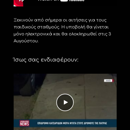
Ξεκινούν από σήμερα οι αιτήσεις για τους
παιδικούς σταθμούς. Η υποβολή θα γίνεται
μόνο ηλεκτρονικά και θα ολοκληρωθεί στις 3
Αυγούστου.
Ίσως σας ενδιαφέρουν: