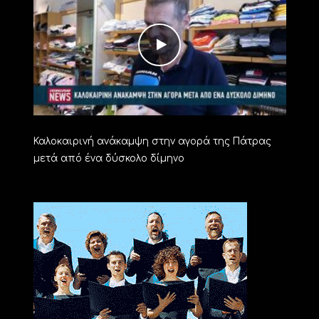
Καλοκαιρινή ανάκαμψη στην αγορά της Πάτρας
μετά από ένα δύσκολο δίμηνο