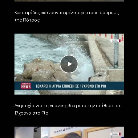
Κατσαρίδες «κάνουν παρέλαση» στους δρόμους
της Πάτρας
Ανησυχία για τη νεανική βία μετά την επίθεση σε
17χρονο στο Ρίο