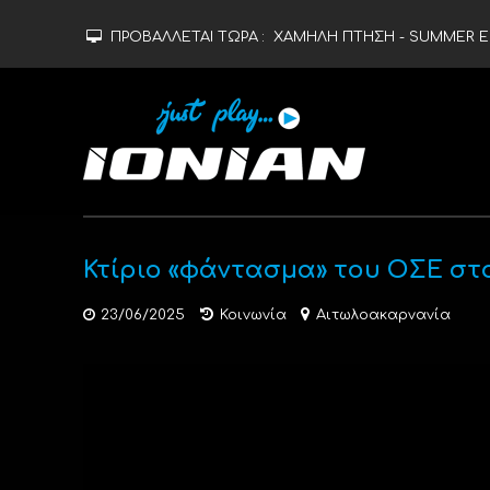
ΠΡΟΒΑΛΛΕΤΑΙ ΤΩΡΑ :
ΧΑΜΗΛΗ ΠΤΗΣΗ - SUMMER ED
Κτίριο «φάντασμα» του ΟΣΕ στ
23/06/2025
Κοινωνία
Αιτωλοακαρνανία