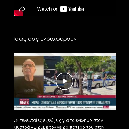
Ίσως σας ενδιαφέρουν:
Οι τελευταίες εξελίξεις για το έγκλημα στον
Μυστρά – Έκρυβε τον νεκρό πατέρα του στον