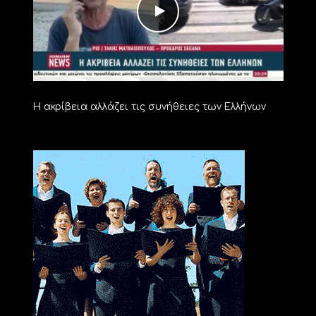
Η ακρίβεια αλλάζει τις συνήθειες των Ελλήνων