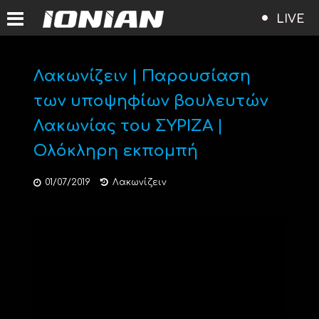
LIVE
Λακωνίζειν | Παρουσίαση
των υποψηφίων βουλευτών
Λακωνίας του ΣΥΡΙΖΑ |
Ολόκληρη εκπομπή
01/07/2019
Λακωνίζειν