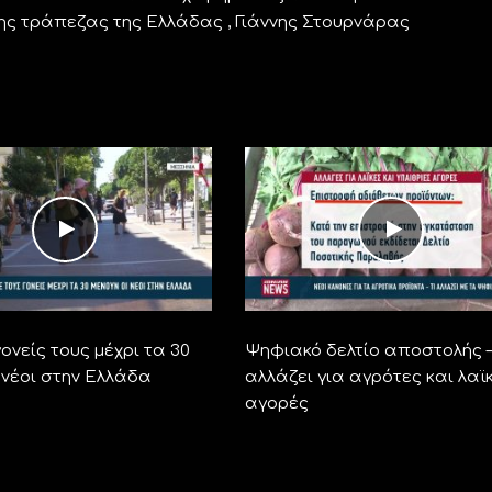
της τράπεζας της Ελλάδας , Γιάννης Στουρνάρας
ονείς τους μέχρι τα 30
Ψηφιακό δελτίο αποστολής –
 νέοι στην Ελλάδα
αλλάζει για αγρότες και λαϊ
αγορές