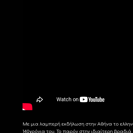
Με μια λαμπερή εκδήλωση στην Αθήνα το ελληνο
140χρόνια του. Το παρόν στην ιδιαίτερη βραδιά