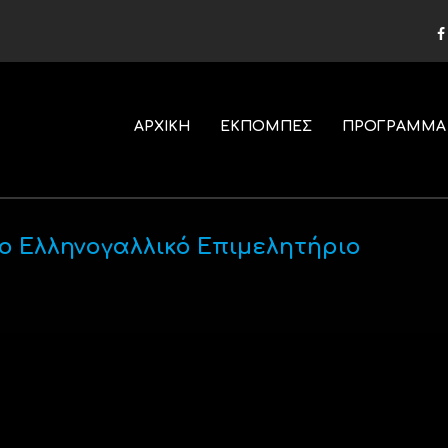
ΑΡΧΙΚΗ
ΕΚΠΟΜΠΕΣ
ΠΡΟΓΡΑΜΜΑ
το Ελληνογαλλικό Eπιμελητήριο