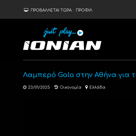
ΠΡΟΒΑΛΛΕΤΑΙ ΤΩΡΑ :
ΠΡΟΦΙΛ
Λαμπερό Gala στην Αθήνα για 
23/01/2025
Οικονομία
Ελλάδα