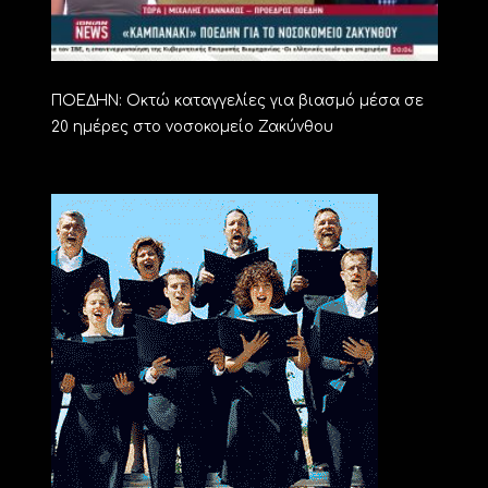
ΠΟΕΔΗΝ: Οκτώ καταγγελίες για βιασμό μέσα σε
20 ημέρες στο νοσοκομείο Ζακύνθου