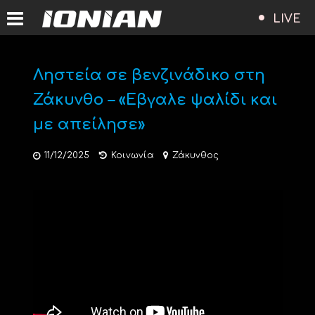
LIVE
Ληστεία σε βενζινάδικο στη
Ζάκυνθο – «Εβγαλε ψαλίδι και
με απείλησε»
11/12/2025
Κοινωνία
Ζάκυνθος