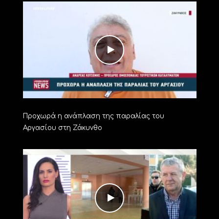
Προχωρά η ανάπλαση της παραλίας του
Αργασίου στη Ζάκυνθο