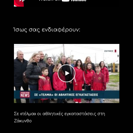
Ίσως σας ενδιαφέρουν:
Σε «τέλμα» οι αθλητικές εγκαταστάσεις στη
Ζάκυνθο