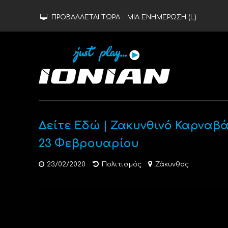
ΠΡΟΒΑΛΛΕΤΑΙ ΤΩΡΑ :
ΜΙΑ ΕΝΗΜΕΡΩΣΗ (L)
Δείτε Εδώ | Ζακυνθινό Καρναβάλ
23 Φεβρουαρίου
23/02/2020
Πολιτισμός
Ζάκυνθος