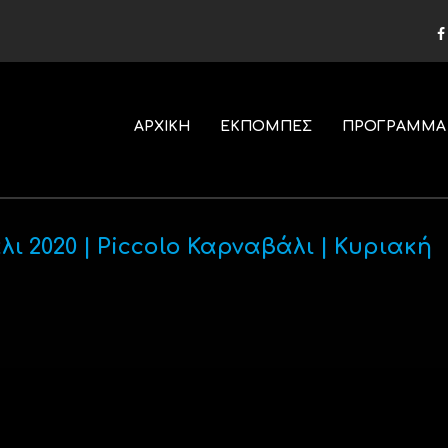
ΑΡΧΙΚΗ
ΕΚΠΟΜΠΕΣ
ΠΡΟΓΡΑΜΜΑ
ι 2020 | Piccolo Καρναβάλι | Κυριακή