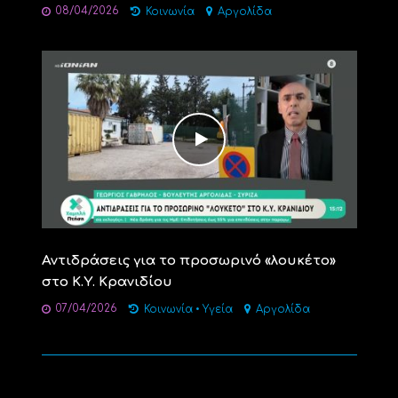
08/04/2026
Κοινωνία
Αργολίδα
Αντιδράσεις για το προσωρινό «λουκέτο»
στο Κ.Υ. Κρανιδίου
07/04/2026
Κοινωνία
•
Υγεία
Αργολίδα