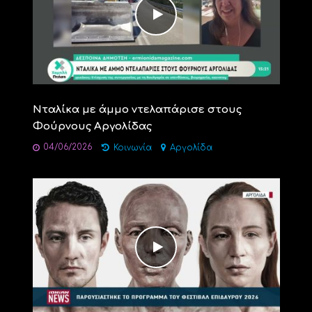
Νταλίκα με άμμο ντελαπάρισε στους
Φούρνους Αργολίδας
04/06/2026
Κοινωνία
Αργολίδα