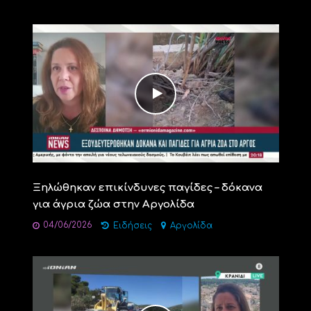
Ξηλώθηκαν επικίνδυνες παγίδες – δόκανα
για άγρια ζώα στην Αργολίδα
04/06/2026
Ειδήσεις
Αργολίδα