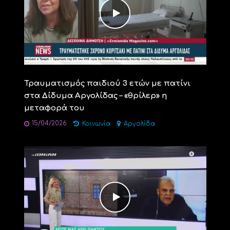
Τραυματισμός παιδιού 3 ετών με πατίνι
στα Δίδυμα Αργολίδας – «θρίλερ» η
μεταφορά του
15/04/2026
Κοινωνία
Αργολίδα