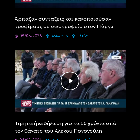
Άρπαζαν συντάξεις και κακοποιούσαν
τροφίμους σε οικοτροφείο στον Πύργο
08/05/2026
Κοινωνία
Ηλεία
Τιμητική εκδήλωση για τα 50 χρόνια από
τον θάνατο του Αλέκου Παναγούλη