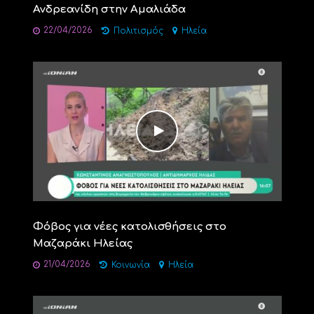
Ανδρεανίδη στην Αμαλιάδα
22/04/2026
Πολιτισμός
Ηλεία
Φόβος για νέες κατολισθήσεις στο
Μαζαράκι Ηλείας
21/04/2026
Κοινωνία
Ηλεία