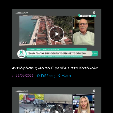
Αντιδράσεις για τα OpenBus στο Κατάκολο
28/05/2026
Ειδήσεις
Ηλεία