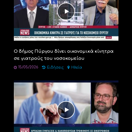
Ο δήμος Πύργου δίνει οικονομικά κίνητρα
σε γιατρούς του νοσοκομείου
15/05/2026
Ειδήσεις
Ηλεία