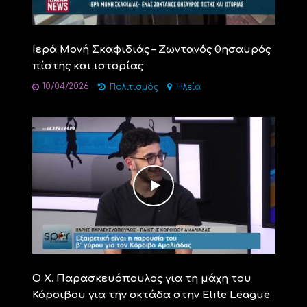
Ιερά Μονή Σκαφιδιάς – Ζωντανός θησαυρός
πίστης και ιστορίας
10/04/2026
Πολιτισμός
Ηλεία
Ο Χ. Παρασκευόπουλος για τη μάχη του
Κόροιβου για την οκτάδα στην Elite League