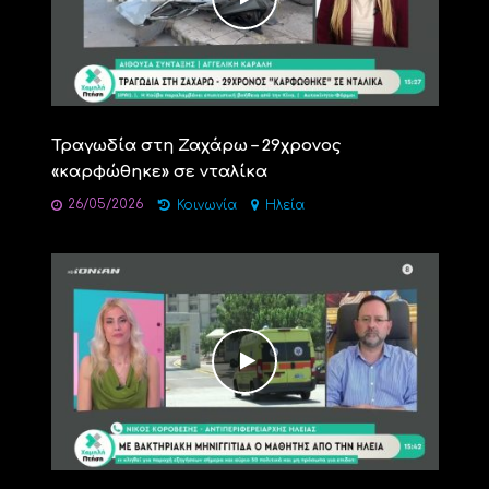
Τραγωδία στη Ζαχάρω – 29χρονος
«καρφώθηκε» σε νταλίκα
26/05/2026
Κοινωνία
Ηλεία