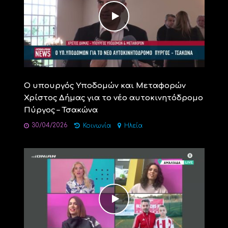
Ο υπουργός Υποδομών και Μεταφορών
Χρίστος Δήμας για το νέο αυτοκινητόδρομο
Πύργος – Τσακώνα
30/04/2026
Κοινωνία
Ηλεία