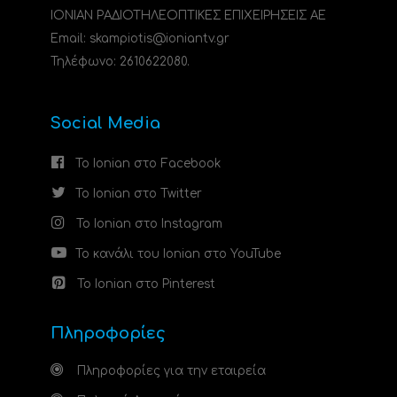
ΙΟΝΙΑΝ ΡΑΔΙΟΤΗΛΕΟΠΤΙΚΕΣ ΕΠΙΧΕΙΡΗΣΕΙΣ ΑΕ
Email: skampiotis@ioniantv.gr
Τηλέφωνο: 2610622080.
Social Media
Το Ionian στο Facebook
Το Ionian στο Twitter
Το Ionian στο Instagram
Το κανάλι του Ionian στο YouTube
Το Ionian στο Pinterest
Πληροφορίες
Πληροφορίες για την εταιρεία