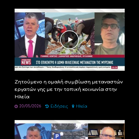
Ζητούμενο η ομαλή συμβίωση μεταναστών
εργατών γης με την τοπική κοινωνία στην
Ηλεία
20/05/2026
Ειδήσεις
Ηλεία