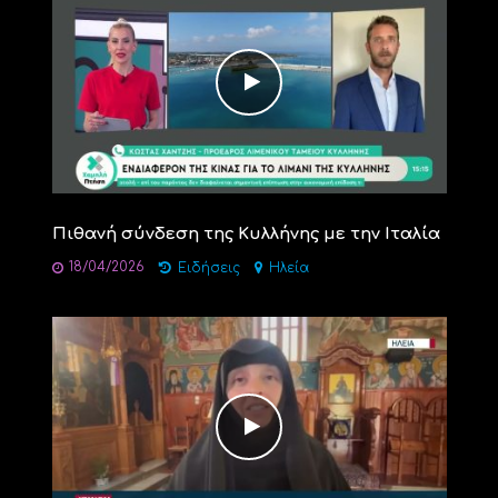
Πιθανή σύνδεση της Κυλλήνης με την Ιταλία
18/04/2026
Ειδήσεις
Ηλεία