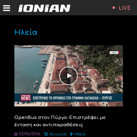
LIVE
Ηλεία
OpenBus στον Πύργο: Επιστρέφει με
ένταση και αντιπαραθέσεις
02/06/2026
Κοινωνία
Ηλεία