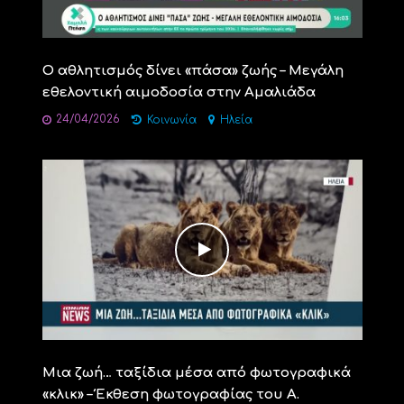
Ο αθλητισμός δίνει «πάσα» ζωής – Μεγάλη
εθελοντική αιμοδοσία στην Αμαλιάδα
24/04/2026
Κοινωνία
Ηλεία
Μια ζωή… ταξίδια μέσα από φωτογραφικά
«κλικ» – Έκθεση φωτογραφίας του Α.