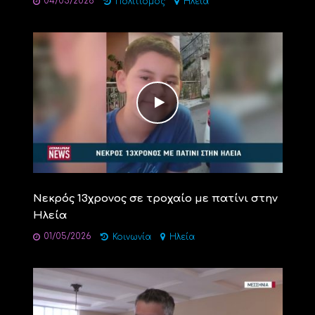
04/05/2026
Πολιτισμός
Ηλεία
Νεκρός 13χρονος σε τροχαίο με πατίνι στην
Ηλεία
01/05/2026
Κοινωνία
Ηλεία