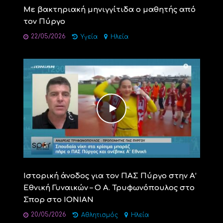
Με βακτηριακή μηνιγγίτιδα ο μαθητής από
τον Πύργο
22/05/2026
Υγεία
Ηλεία
Ιστορική άνοδος για τον ΠΑΣ Πύργο στην Α’
Εθνική Γυναικών – Ο Α. Τρυφωνόπουλος στο
Σπορ στο ΙΟΝΙΑΝ
20/05/2026
Αθλητισμός
Ηλεία