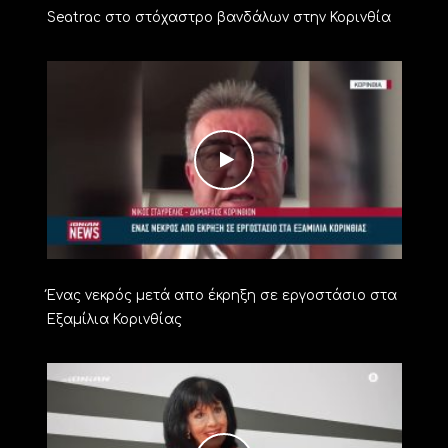
Seatrac στο στόχαστρο βανδάλων στην Κορινθία
Ένας νεκρός μετά απο έκρηξη σε εργοστάσιο στα
Εξαμίλια Κορινθίας