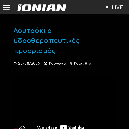
LIVE
Λουτράκι ο
υδροθεραπευτικός
προορισμός
22/08/2025
Κοινωνία
Κορινθία