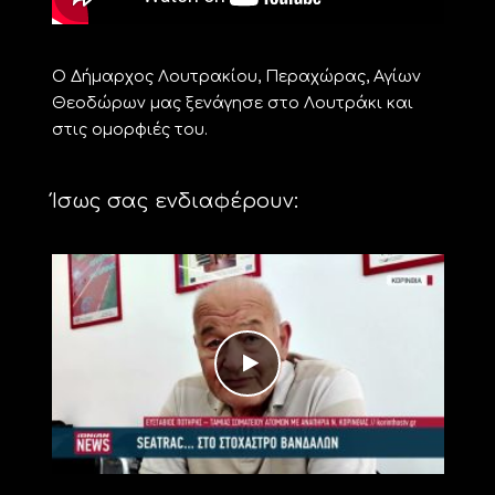
Ο Δήμαρχος Λουτρακίου, Περαχώρας, Αγίων
Θεοδώρων μας ξενάγησε στο Λουτράκι και
στις ομορφιές του.
Ίσως σας ενδιαφέρουν: