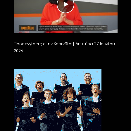
Προσεγγίσεις στην Κορινθία | Δευτέρα 27 Ιουλίου
2026