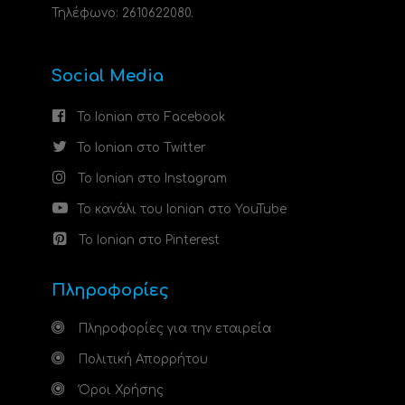
Τηλέφωνο: 2610622080.
Social Media
Το Ionian στο Facebook
Το Ionian στο Twitter
Το Ionian στο Instagram
Το κανάλι του Ionian στο YouTube
Το Ionian στο Pinterest
Πληροφορίες
Πληροφορίες για την εταιρεία
Πολιτική Απορρήτου
Όροι Χρήσης