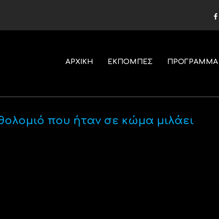
ΑΡΧΙΚΗ
ΕΚΠΟΜΠΕΣ
ΠΡΟΓΡΑΜΜΑ
θολομιό που ήταν σε κώμα μιλάει