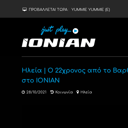
ΠΡΟΒΑΛΛΕΤΑΙ ΤΩΡΑ :
YUMMIE YUMMIE (Ε)
Ηλεία | Ο 22χρονος από το Βαρ
στο ΙΟΝΙΑΝ
28/10/2021
Κοινωνία
Ηλεία