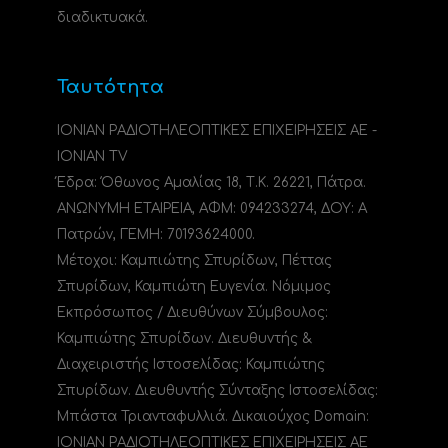
διαδικτυακά.
Ταυτότητα
ΙΟΝΙΑΝ ΡΑΔΙΟΤΗΛΕΟΠΤΙΚΕΣ ΕΠΙΧΕΙΡΗΣΕΙΣ ΑΕ -
IONIAN TV
Έδρα: Όθωνος Αμαλίας 18, Τ.Κ. 26221, Πάτρα.
ΑΝΩΝΥΜΗ ΕΤΑΙΡΕΙΑ, ΑΦΜ: 094233274, ΔΟΥ: A
Πατρών, ΓΕΜΗ: 70193624000.
Μέτοχοι: Καμπιώτης Σπυρίδων, Πέττας
Σπυρίδων, Καμπιώτη Ευγενία. Νόμιμος
Εκπρόσωπος / Διευθύνων Σύμβουλος:
Καμπιώτης Σπυρίδων. Διευθυντής &
Διαχειριστής Ιστοσελίδας: Καμπιώτης
Σπυρίδων. Διευθυντής Σύνταξης Ιστοσελίδας:
Μπάστα Τριανταφυλλιά. Δικαιούχος Domain:
ΙΟΝΙΑΝ ΡΑΔΙΟΤΗΛΕΟΠΤΙΚΕΣ ΕΠΙΧΕΙΡΗΣΕΙΣ ΑΕ