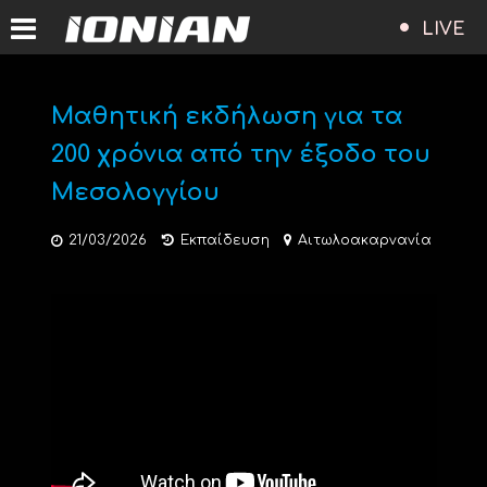
LIVE
Μαθητική εκδήλωση για τα
200 χρόνια από την έξοδο του
Μεσολογγίου
21/03/2026
Εκπαίδευση
Αιτωλοακαρνανία