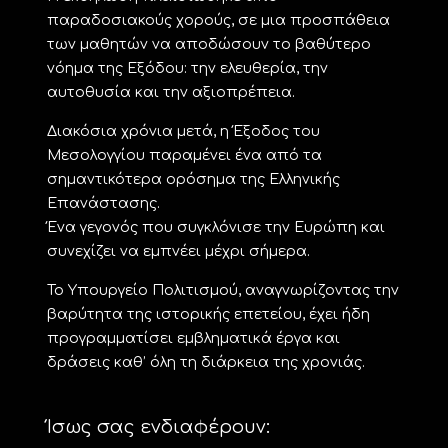
παραδοσιακούς χορούς, σε μια προσπάθεια
των μαθητών να αποδώσουν το βαθύτερο
νόημα της Εξόδου: την ελευθερία, την
αυτοθυσία και την αξιοπρέπεια.
Διακόσια χρόνια μετά, η Έξοδος του
Μεσολογγίου παραμένει ένα από τα
σημαντικότερα ορόσημα της Ελληνικής
Επανάστασης.
Ένα γεγονός που συγκλόνισε την Ευρώπη και
συνεχίζει να εμπνέει μέχρι σήμερα.
Το Υπουργείο Πολιτισμού, αναγνωρίζοντας την
βαρύτητα της ιστορικής επετείου, έχει ήδη
προγραμματίσει εμβληματικά έργα και
δράσεις καθ’ όλη τη διάρκεια της χρονιάς.
Ίσως σας ενδιαφέρουν: