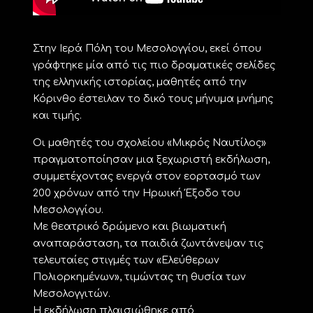
Στην Ιερά Πόλη του Μεσολογγίου, εκεί όπου
γράφτηκε μία από τις πιο δραματικές σελίδες
της ελληνικής ιστορίας, μαθητές από την
Κόρινθο έστειλαν το δικό τους μήνυμα μνήμης
και τιμής.
Οι μαθητές του σχολείου «Μικρός Ναυτίλος»
πραγματοποίησαν μια ξεχωριστή εκδήλωση,
συμμετέχοντας ενεργά στον εορτασμό των
200 χρόνων από την Ηρωική Έξοδο του
Μεσολογγίου.
Με θεατρικό δρώμενο και βιωματική
αναπαράσταση, τα παιδιά ζωντάνεψαν τις
τελευταίες στιγμές των «Ελεύθερων
Πολιορκημένων», τιμώντας τη θυσία των
Μεσολογγιτών.
Η εκδήλωση πλαισιώθηκε από