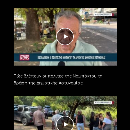
Πώς βλέπουν οι πολίτες της Ναυπάκτου τη
δράση της Δημοτικής Αστυνομίας