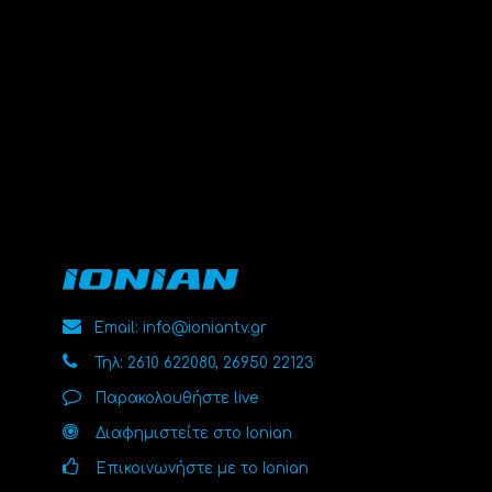
Email: info@ioniantv.gr
Τηλ: 2610 622080, 26950 22123
Παρακολουθήστε live
Διαφημιστείτε στο Ionian
Επικοινωνήστε με το Ionian