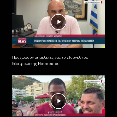
Προχωρούν οι μελέτες για το «Τούνελ του
Κάστρου» της Ναυπάκτου