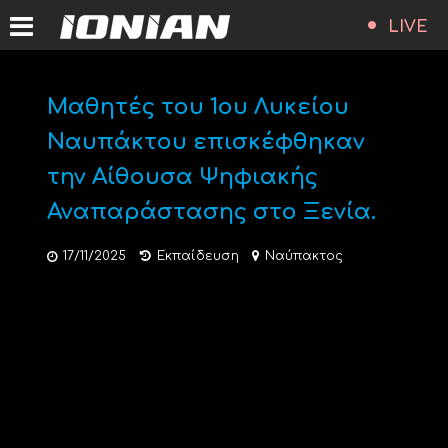
LIVE
Μαθητές του 1ου Λυκείου
Ναυπάκτου επισκέφθηκαν
την Αίθουσα Ψηφιακής
Αναπαράστασης στο Ξενία.
17/11/2025
Εκπαίδευση
Ναύπακτος