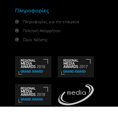
Πληροφορίες
Πληροφορίες για την εταιρεία
Πολιτική Απορρήτου
Όροι Χρήσης