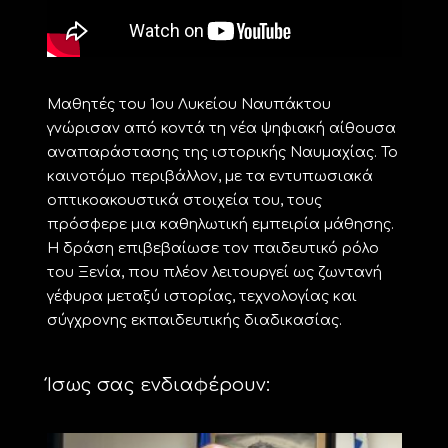
Μαθητές του 1ου Λυκείου Ναυπάκτου
γνώρισαν από κοντά τη νέα ψηφιακή αίθουσα
αναπαράστασης της ιστορικής Ναυμαχίας. Το
καινοτόμο περιβάλλον, με τα εντυπωσιακά
οπτικοακουστικά στοιχεία του, τους
πρόσφερε μια καθηλωτική εμπειρία μάθησης.
Η δράση επιβεβαίωσε τον παιδευτικό ρόλο
του Ξενία, που πλέον λειτουργεί ως ζωντανή
γέφυρα μεταξύ ιστορίας, τεχνολογίας και
σύγχρονης εκπαιδευτικής διαδικασίας.
Ίσως σας ενδιαφέρουν: