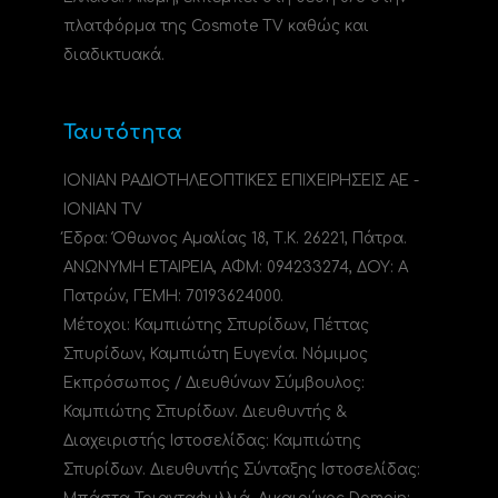
πλατφόρμα της Cosmote TV καθώς και
διαδικτυακά.
Ταυτότητα
ΙΟΝΙΑΝ ΡΑΔΙΟΤΗΛΕΟΠΤΙΚΕΣ ΕΠΙΧΕΙΡΗΣΕΙΣ ΑΕ -
IONIAN TV
Έδρα: Όθωνος Αμαλίας 18, Τ.Κ. 26221, Πάτρα.
ΑΝΩΝΥΜΗ ΕΤΑΙΡΕΙΑ, ΑΦΜ: 094233274, ΔΟΥ: A
Πατρών, ΓΕΜΗ: 70193624000.
Μέτοχοι: Καμπιώτης Σπυρίδων, Πέττας
Σπυρίδων, Καμπιώτη Ευγενία. Νόμιμος
Εκπρόσωπος / Διευθύνων Σύμβουλος:
Καμπιώτης Σπυρίδων. Διευθυντής &
Διαχειριστής Ιστοσελίδας: Καμπιώτης
Σπυρίδων. Διευθυντής Σύνταξης Ιστοσελίδας: