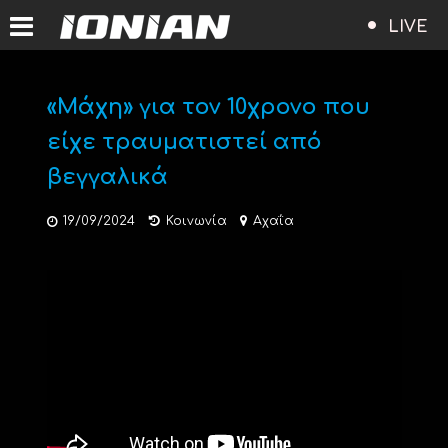
LIVE
«Μάχη» για τον 10χρονο που
είχε τραυματιστεί από
βεγγαλικά
19/09/2024
Κοινωνία
Αχαΐα