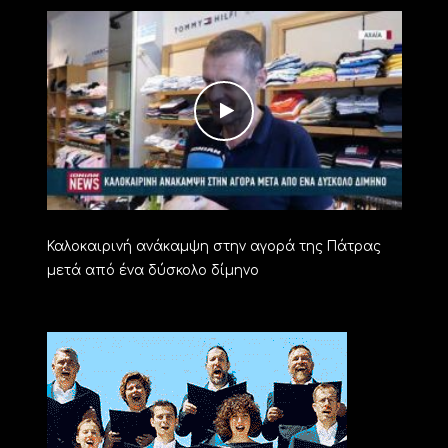
Καλοκαιρινή ανάκαμψη στην αγορά της Πάτρας
μετά από ένα δύσκολο δίμηνο