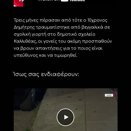
Τρεις μήνες πέρασαν από τότε ο 10χρονος
Δημήτρης τραυματίστηκε από βεγγαλικά σε
σχολική γιορτή στο δημοτικό σχολείο
Καλλιθέας, οι γονείς του ακόμη προσπαθούν
να βρουν απαντήσεις για το ποιος είναι
υπεύθυνος και να τιμωρηθεί.
Ίσως σας ενδιαφέρουν: